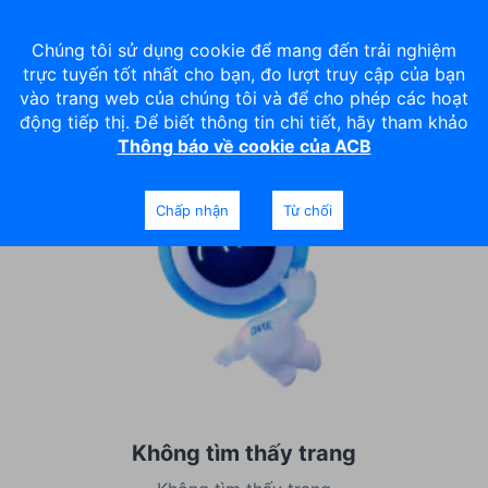
Chúng tôi sử dụng cookie để mang đến trải nghiệm
trực tuyến tốt nhất cho bạn, đo lượt truy cập của bạn
vào trang web của chúng tôi và để cho phép các hoạt
động tiếp thị. Để biết thông tin chi tiết, hãy tham khảo
Thông báo về cookie của ACB
Chấp nhận
Từ chối
Không tìm thấy trang