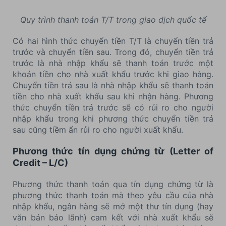
Quy trình thanh toán T/T trong giao dịch quốc tế
Có hai hình thức chuyển tiền T/T là chuyển tiền trả
trước và chuyển tiền sau. Trong đó, chuyển tiền trả
trước là nhà nhập khẩu sẽ thanh toán trước một
khoản tiền cho nhà xuất khẩu trước khi giao hàng.
Chuyển tiền trả sau là nhà nhập khẩu sẽ thanh toán
tiền cho nhà xuất khẩu sau khi nhận hàng. Phương
thức chuyển tiền trả trước sẽ có rủi ro cho người
nhập khẩu trong khi phương thức chuyển tiền trả
sau cũng tiềm ẩn rủi ro cho người xuất khẩu.
Phương thức tín dụng chứng từ (Letter of
Credit – L/C)
Phương thức thanh toán qua tín dụng chứng từ là
phương thức thanh toán mà theo yêu cầu của nhà
nhập khẩu, ngân hàng sẽ mở một thư tín dụng (hay
văn bản bảo lãnh) cam kết với nhà xuất khẩu sẽ