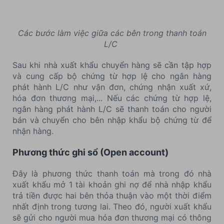
Các bước làm việc giữa các bên trong thanh toán
L/C
Sau khi nhà xuất khẩu chuyển hàng sẽ cần tập hợp
và cung cấp bộ chứng từ hợp lệ cho ngân hàng
phát hành L/C như vận đơn, chứng nhận xuất xứ,
hóa đơn thương mại,... Nếu các chứng từ hợp lệ,
ngân hàng phát hành L/C sẽ thanh toán cho người
bán và chuyển cho bên nhập khẩu bộ chứng từ để
nhận hàng.
Phương thức ghi sổ (Open account)
Đây là phương thức thanh toán mà trong đó nhà
xuất khẩu mở 1 tài khoản ghi nợ để nhà nhập khẩu
trả tiền được hai bên thỏa thuận vào một thời điểm
nhất định trong tương lai. Theo đó, người xuất khẩu
sẽ gửi cho người mua hóa đơn thương mại có thông