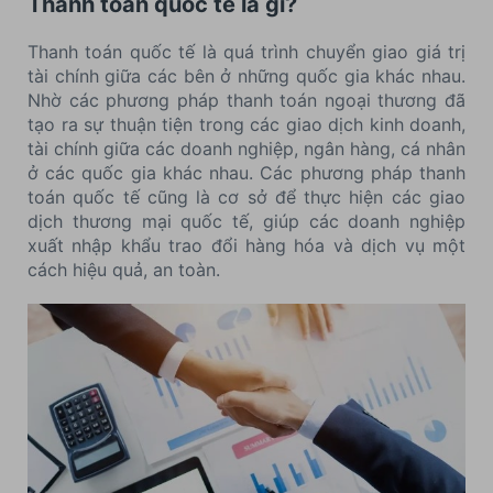
Thanh toán quốc tế là gì?
Thanh toán quốc tế là quá trình chuyển giao giá trị
tài chính giữa các bên ở những quốc gia khác nhau.
Nhờ các phương pháp thanh toán ngoại thương đã
tạo ra sự thuận tiện trong các giao dịch kinh doanh,
tài chính giữa các doanh nghiệp, ngân hàng, cá nhân
ở các quốc gia khác nhau. Các phương pháp thanh
toán quốc tế cũng là cơ sở để thực hiện các giao
dịch thương mại quốc tế, giúp các doanh nghiệp
xuất nhập khẩu trao đổi hàng hóa và dịch vụ một
cách hiệu quả, an toàn.