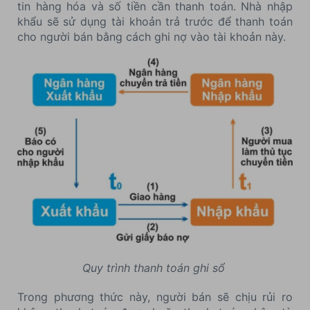
tin hàng hóa và số tiền cần thanh toán. Nhà nhập
khẩu sẽ sử dụng tài khoản trả trước để thanh toán
cho người bán bằng cách ghi nợ vào tài khoản này.
Quy trình thanh toán ghi sổ
Trong phương thức này, người bán sẽ chịu rủi ro