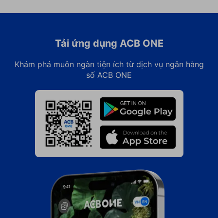
Tải ứng dụng ACB ONE
Khám phá muôn ngàn tiện ích từ dịch vụ ngân hàng
số ACB ONE