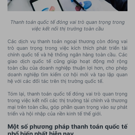
Thanh toán quốc tế đóng vai trò quan trọng trong
việc kết nối thị trường toàn cầu
Các dịch vụ thanh toán ngoại thương còn đóng vai
trò quan trọng trong việc kích thích phát triển tài
chính quốc tế và hệ thống ngân hàng toàn cầu. Các
giao dịch quốc tế cũng giúp hoạt động mở rộng
toàn cầu của doanh nghiệp thuận lợi hơn, cho phép
doanh nghiệp tìm kiếm cơ hội mới và tạo lập quan
hệ với các đối tác trên thị trường quốc tế.
Tóm lại, thanh toán quốc tế đóng vai trò quan trọng
trong việc kết nối các thị trường tài chính và thương
mại trên toàn cầu, góp phần quan trọng vào sự phát
triển và hội nhập của nền kinh tế thế giới.
Một số phương pháp thanh toán quốc tế
phổ biến nhất hiện nay