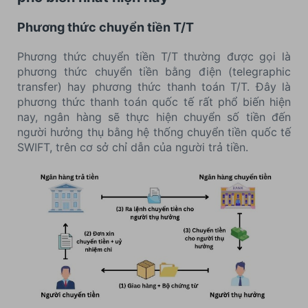
Phương thức chuyển tiền T/T
Phương thức chuyển tiền T/T thường được gọi là
phương thức chuyển tiền bằng điện (telegraphic
transfer) hay phương thức thanh toán T/T. Đây là
phương thức thanh toán quốc tế rất phổ biến hiện
nay, ngân hàng sẽ thực hiện chuyển số tiền đến
người hưởng thụ bằng hệ thống chuyển tiền quốc tế
SWIFT, trên cơ sở chỉ dẫn của người trả tiền.