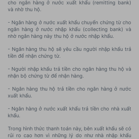
cho ngân hàng ở nước xuất khẩu (remitting bank)
và nhờ thu hộ.
- Ngân hàng ở nước xuất khẩu chuyển chứng từ cho
ngân hàng ở nước nhập khẩu (collecting bank) và
nhờ ngân hàng này thu hộ ở nước nhập khẩu.
- Ngân hàng thu hộ sẽ yêu cầu người nhập khẩu trả
tiền để nhận chứng từ.
- Người nhập khẩu trả tiền cho ngân hàng thu hộ và
nhận bộ chứng từ để nhận hàng.
- Ngân hàng thu hộ trả tiền cho ngân hàng ở nước
xuất khẩu.
- Ngân hàng ở nước xuất khẩu trả tiền cho nhà xuất
khẩu.
Trong hình thức thanh toán này, bên xuất khẩu sẽ có
rủi ro cao hơn vì những lý do như nhà nhập khẩu