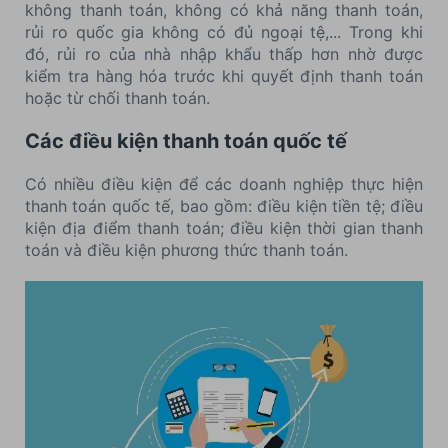
không thanh toán, không có khả năng thanh toán,
rủi ro quốc gia không có đủ ngoại tệ,... Trong khi
đó, rủi ro của nhà nhập khẩu thấp hơn nhờ được
kiểm tra hàng hóa trước khi quyết định thanh toán
hoặc từ chối thanh toán.
Các điều kiện thanh toán quốc tế
Có nhiều điều kiện để các doanh nghiệp thực hiện
thanh toán quốc tế, bao gồm: điều kiện tiền tệ; điều
kiện địa điểm thanh toán; điều kiện thời gian thanh
toán và điều kiện phương thức thanh toán.