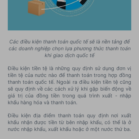
Các điều kiện thanh toán quốc tế sẽ là nền tảng để
các doanh nghiệp chọn lựa phương thức thanh toán
khi giao dịch quốc tế
Điều kiện tiền tệ là những quy định sử dụng đơn vị
tiền tệ của nước nào để thanh toán trong hợp đồng
thanh toán quốc tế. Ngoài ra điều kiện tiền tệ cũng
sẽ quy định về các cách xử lý khi gặp biến động về
giá trị của đồng tiền trong quá trình xuất - nhập
khẩu hàng hóa và thanh toán.
Điều kiện địa điểm thanh toán quy định nơi xuất
khẩu nhận được tiền từ bên nhập khẩu, có thể là ở
nước nhập khẩu, xuất khẩu hoặc ở một nước thứ ba.