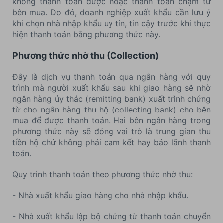
không thanh toán được hoặc thanh toán chậm từ
bên mua. Do đó, doanh nghiệp xuất khẩu cần lưu ý
khi chọn nhà nhập khẩu uy tín, tin cậy trước khi thực
hiện thanh toán bằng phương thức này.
Phương thức nhờ thu (Collection)
Đây là dịch vụ thanh toán qua ngân hàng với quy
trình mà người xuất khẩu sau khi giao hàng sẽ nhờ
ngân hàng ủy thác (remitting bank) xuất trình chứng
từ cho ngân hàng thu hộ (collecting bank) cho bên
mua để được thanh toán. Hai bên ngân hàng trong
phương thức này sẽ đóng vai trò là trung gian thu
tiền hộ chứ không phải cam kết hay bảo lãnh thanh
toán.
Quy trình thanh toán theo phương thức nhờ thu:
- Nhà xuất khẩu giao hàng cho nhà nhập khẩu.
- Nhà xuất khẩu lập bộ chứng từ thanh toán chuyển