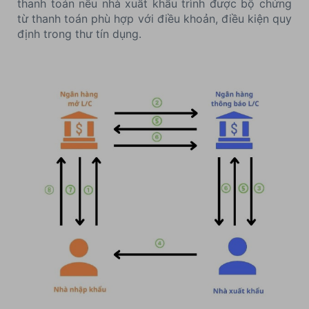
thanh toán nếu nhà xuất khẩu trình được bộ chứng
từ thanh toán phù hợp với điều khoản, điều kiện quy
định trong thư tín dụng.