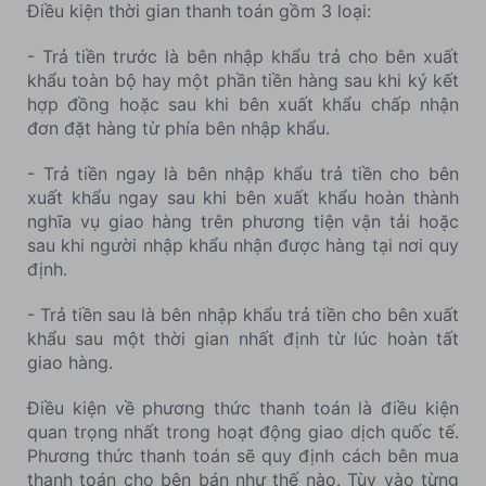
Điều kiện thời gian thanh toán gồm 3 loại:
- Trả tiền trước là bên nhập khẩu trả cho bên xuất
khẩu toàn bộ hay một phần tiền hàng sau khi ký kết
hợp đồng hoặc sau khi bên xuất khẩu chấp nhận
đơn đặt hàng từ phía bên nhập khẩu.
- Trả tiền ngay là bên nhập khẩu trả tiền cho bên
xuất khẩu ngay sau khi bên xuất khẩu hoàn thành
nghĩa vụ giao hàng trên phương tiện vận tải hoặc
sau khi người nhập khẩu nhận được hàng tại nơi quy
định.
- Trả tiền sau là bên nhập khẩu trả tiền cho bên xuất
khẩu sau một thời gian nhất định từ lúc hoàn tất
giao hàng.
Điều kiện về phương thức thanh toán là điều kiện
quan trọng nhất trong hoạt động giao dịch quốc tế.
Phương thức thanh toán sẽ quy định cách bên mua
thanh toán cho bên bán như thế nào. Tùy vào từng