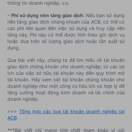
thông tin doanh nghiệp, v.v.
- Phí sử dụng nền tảng giao dịch
: Nếu bạn sử dụng
nền tảng giao dịch chứng khoán của ACB, có thể có
các phí liên quan đến việc sử dụng và truy cập nền
tảng này. Phí này có thể được tính theo gói dịch vụ
hoặc dựa trên số lượng giao dịch hoặc tần suất sử
dụng.
Qua bài viết này, chúng ta đã tìm hiểu về tài khoản
giao dịch chứng khoán cho doanh nghiệp, từ các lợi
ích của việc sở hữu tài khoản này đến quy trình mở
tài khoản. Hãy xem xét tài khoản chứng khoán cho
doanh nghiệp như một công cụ hữu ích và hợp lý để
tăng cường hoạt động kinh doanh và tài chính của
doanh nghiệp.
>>>
Tổng hợp các loại tài khoản doanh nghiệp tại
ACB
***Bài viết chỉ mang tính chất tham khảo vì nội