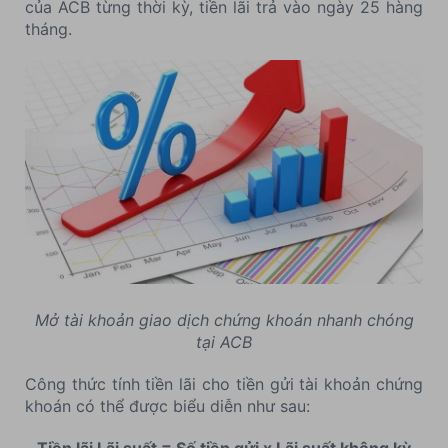
của ACB từng thời kỳ, tiền lãi trả vào ngày 25 hàng
tháng.
Mở tài khoản giao dịch chứng khoán nhanh chóng
tại ACB
Công thức tính tiền lãi cho tiền gửi tài khoản chứng
khoán có thể được biểu diễn như sau:
Tiền lãi Lãi suất = Số tiền gửi x Lãi suất không kỳ