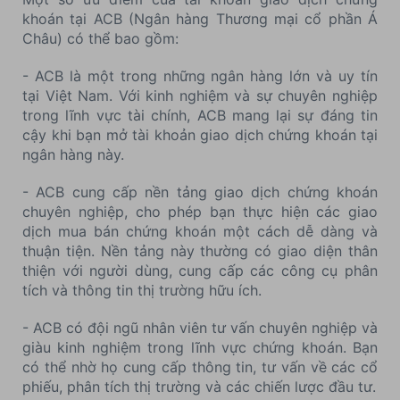
khoán tại ACB (Ngân hàng Thương mại cổ phần Á
Châu) có thể bao gồm:
- ACB là một trong những ngân hàng lớn và uy tín
tại Việt Nam. Với kinh nghiệm và sự chuyên nghiệp
trong lĩnh vực tài chính, ACB mang lại sự đáng tin
cậy khi bạn mở tài khoản giao dịch chứng khoán tại
ngân hàng này.
- ACB cung cấp nền tảng giao dịch chứng khoán
chuyên nghiệp, cho phép bạn thực hiện các giao
dịch mua bán chứng khoán một cách dễ dàng và
thuận tiện. Nền tảng này thường có giao diện thân
thiện với người dùng, cung cấp các công cụ phân
tích và thông tin thị trường hữu ích.
- ACB có đội ngũ nhân viên tư vấn chuyên nghiệp và
giàu kinh nghiệm trong lĩnh vực chứng khoán. Bạn
có thể nhờ họ cung cấp thông tin, tư vấn về các cổ
phiếu, phân tích thị trường và các chiến lược đầu tư.