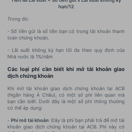
hạn/12
Trong đó:
- Số tiền gửi là số tiền bạn có trong tài khoản thanh
toán chứng khoán.
- Lãi suất không kỳ hạn tối đa theo quy định của
Nhà nước là 1%/năm
Các loại phí cần biết khi mở tài khoản giao
dịch chứng khoán
Khi mở tài khoản giao dịch chứng khoán tại ACB
(Ngân hàng Á Châu), có một số phí liên quan mà
bạn cần biết. Dưới đây là một số phí thông thường
có thể áp dụng:
-
Phí mở tài khoản
: Đây là phí bạn phải trả để mở tài
khoản giao dịch chứng khoán tại ACB. Phí này có