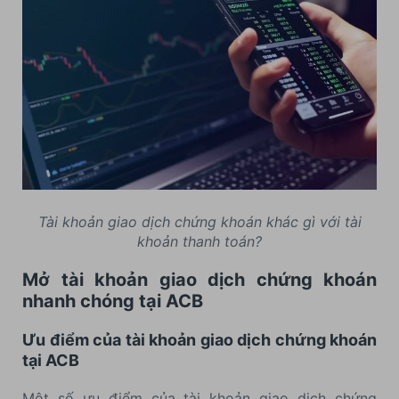
Tài khoản giao dịch chứng khoán khác gì với tài
khoản thanh toán?
Mở tài khoản giao dịch chứng khoán
nhanh chóng tại ACB
Ưu điểm của tài khoản giao dịch chứng khoán
tại ACB
Một số ưu điểm của tài khoản giao dịch chứng