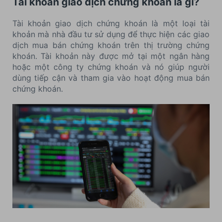
Tài khoản giao dịch chứng khoán là gì?
Tài khoản giao dịch chứng khoán là một loại tài
khoản mà nhà đầu tư sử dụng để thực hiện các giao
dịch mua bán chứng khoán trên thị trường chứng
khoán. Tài khoản này được mở tại một ngân hàng
hoặc một công ty chứng khoán và nó giúp người
dùng tiếp cận và tham gia vào hoạt động mua bán
chứng khoán.