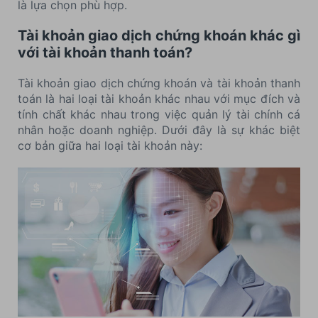
là lựa chọn phù hợp.
Tài khoản giao dịch chứng khoán khác gì
với tài khoản thanh toán?
Tài khoản giao dịch chứng khoán và tài khoản thanh
toán là hai loại tài khoản khác nhau với mục đích và
tính chất khác nhau trong việc quản lý tài chính cá
nhân hoặc doanh nghiệp. Dưới đây là sự khác biệt
cơ bản giữa hai loại tài khoản này: