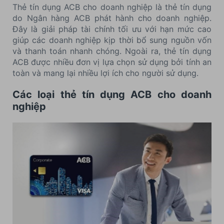
Thẻ tín dụng ACB cho doanh nghiệp là thẻ tín dụng
do Ngân hàng ACB phát hành cho doanh nghiệp.
Đây là giải pháp tài chính tối ưu với hạn mức cao
giúp các doanh nghiệp kịp thời bổ sung nguồn vốn
và thanh toán nhanh chóng. Ngoài ra, thẻ tín dụng
ACB được nhiều đơn vị lựa chọn sử dụng bởi tính an
toàn và mang lại nhiều lợi ích cho người sử dụng.
Các loại thẻ tín dụng ACB cho doanh
nghiệp