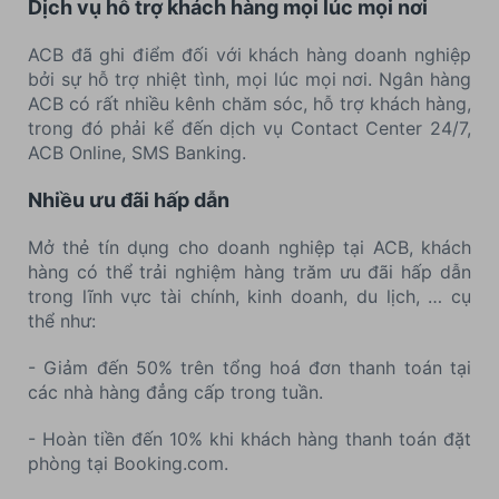
Dịch vụ hỗ trợ khách hàng mọi lúc mọi nơi
ACB đã ghi điểm đối với khách hàng doanh nghiệp
bởi sự hỗ trợ nhiệt tình, mọi lúc mọi nơi. Ngân hàng
ACB có rất nhiều kênh chăm sóc, hỗ trợ khách hàng,
trong đó phải kể đến dịch vụ Contact Center 24/7,
ACB Online, SMS Banking.
Nhiều ưu đãi hấp dẫn
Mở thẻ tín dụng cho doanh nghiệp tại ACB, khách
hàng có thể trải nghiệm hàng trăm ưu đãi hấp dẫn
trong lĩnh vực tài chính, kinh doanh, du lịch, … cụ
thể như:
- Giảm đến 50% trên tổng hoá đơn thanh toán tại
các nhà hàng đẳng cấp trong tuần.
- Hoàn tiền đến 10% khi khách hàng thanh toán đặt
phòng tại Booking.com.