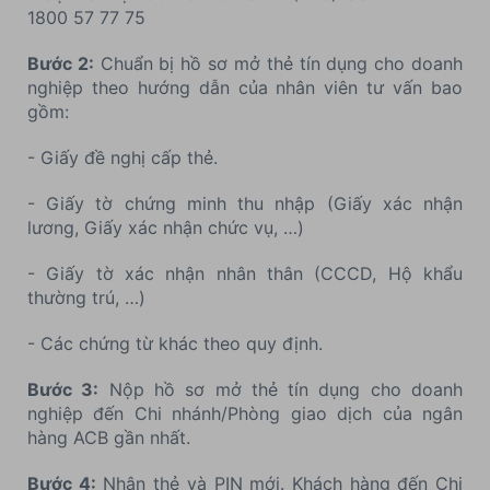
1800 57 77 75
Bước 2:
Chuẩn bị hồ sơ mở thẻ tín dụng cho doanh
nghiệp theo hướng dẫn của nhân viên tư vấn bao
gồm:
- Giấy đề nghị cấp thẻ.
- Giấy tờ chứng minh thu nhập (Giấy xác nhận
lương, Giấy xác nhận chức vụ, …)
- Giấy tờ xác nhận nhân thân (CCCD, Hộ khẩu
thường trú, …)
- Các chứng từ khác theo quy định.
Bước 3:
Nộp hồ sơ mở thẻ tín dụng cho doanh
nghiệp đến Chi nhánh/Phòng giao dịch của ngân
hàng ACB gần nhất.
Bước 4:
Nhận thẻ và PIN mới. Khách hàng đến Chi