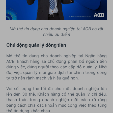
Mở thẻ tín dụng cho doanh nghiệp tại ACB có rất
nhiều ưu điểm
Chủ động quản lý dòng tiền
Mở thẻ tín dụng cho doanh nghiệp tại Ngân hàng
ACB, khách hàng sẽ chủ động phân bổ nguồn tiền
đúng việc, đúng người theo các cấp độ quản lý. Nhờ
đó, việc quản lý mọi giao dịch tài chính trong công
ty trở nên rành mạch và hiệu quả hơn.
Với số lượng thẻ tối đa cho một doanh nghiệp lớn
lên đến 30 thẻ. Khách hàng có thể quản lý chi tiêu,
thanh toán trong doanh nghiệp một cách rõ ràng
bằng cách chia các khoản mục công việc theo từng
thẻ tín dụng khác nhau.