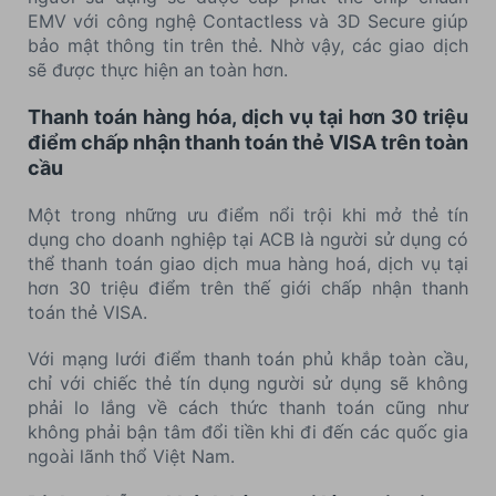
EMV với công nghệ Contactless và 3D Secure giúp
bảo mật thông tin trên thẻ. Nhờ vậy, các giao dịch
sẽ được thực hiện an toàn hơn.
Thanh toán hàng hóa, dịch vụ tại hơn 30 triệu
điểm chấp nhận thanh toán thẻ VISA trên toàn
cầu
Một trong những ưu điểm nổi trội khi mở thẻ tín
dụng cho doanh nghiệp tại ACB là người sử dụng có
thể thanh toán giao dịch mua hàng hoá, dịch vụ tại
hơn 30 triệu điểm trên thế giới chấp nhận thanh
toán thẻ VISA.
Với mạng lưới điểm thanh toán phủ khắp toàn cầu,
chỉ với chiếc thẻ tín dụng người sử dụng sẽ không
phải lo lắng về cách thức thanh toán cũng như
không phải bận tâm đổi tiền khi đi đến các quốc gia
ngoài lãnh thổ Việt Nam.