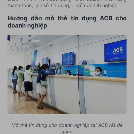
thanh toán, lịch sử tín dụng, … của doanh nghiệp
Hướng dẫn mở thẻ tín dụng ACB cho
doanh nghiệp
Mở thẻ tín dụng cho doanh nghiệp tại ACB rất dễ
dàng