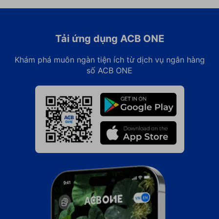
Tải ứng dụng ACB ONE
Khám phá muôn ngàn tiện ích từ dịch vụ ngân hàng
số ACB ONE