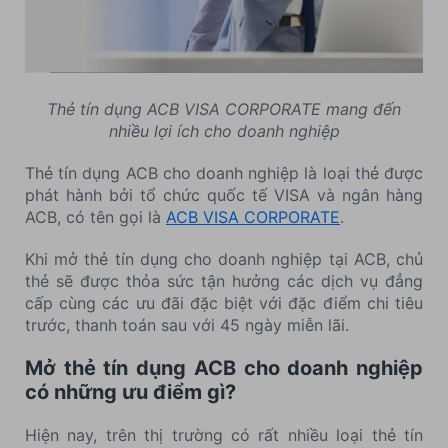
Thẻ tín dụng ACB VISA CORPORATE mang đến
nhiều lợi ích cho doanh nghiệp
Thẻ tín dụng ACB cho doanh nghiệp là loại thẻ được
phát hành bởi tổ chức quốc tế VISA và ngân hàng
ACB, có tên gọi là
ACB VISA CORPORATE
.
Khi mở thẻ tín dụng cho doanh nghiệp tại ACB, chủ
thẻ sẽ được thỏa sức tận hưởng các dịch vụ đẳng
cấp cùng các ưu đãi đặc biệt với đặc điểm chi tiêu
trước, thanh toán sau với 45 ngày miễn lãi.
Mở thẻ tín dụng ACB cho doanh nghiệp
có những ưu điểm gì?
Hiện nay, trên thị trường có rất nhiều loại thẻ tín