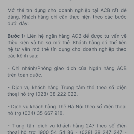
Mở thẻ tín dụng cho doanh nghiệp tại ACB rất dễ
dàng. Khách hàng chỉ cần thực hiện theo các bước
dưới đây:
Bước 1:
Liên hệ ngân hàng ACB để được tư vấn về
điều kiện và hồ sơ mở thẻ. Khách hàng có thể liên
hệ tư vấn mở thẻ tín dụng cho doanh nghiệp theo
các kênh sau:
- Chi nhánh/Phòng giao dịch của Ngân hàng ACB
trên toàn quốc.
- Dịch vụ khách hàng Trung tâm thẻ theo số điện
thoại hỗ trợ (028) 38 222 022.
- Dịch vụ khách hàng Thẻ Hà Nội theo số điện thoại
hỗ trợ (024) 35 667 918.
- Trung tâm dịch vụ khách hàng 247 theo số điện
thoại hỗ trợ 1900 54 54 86 - (028) 38 247 247 -