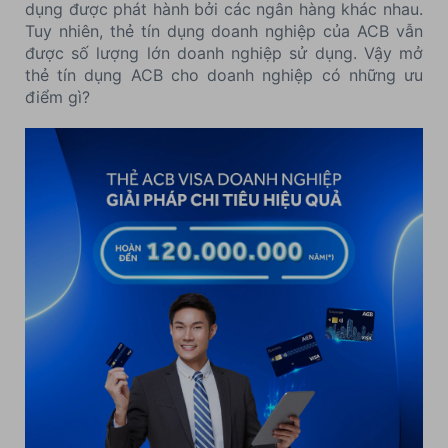
dụng được phát hành bởi các ngân hàng khác nhau.
Tuy nhiên, thẻ tín dụng doanh nghiệp của ACB vẫn
được số lượng lớn doanh nghiệp sử dụng. Vậy mở
thẻ tín dụng ACB cho doanh nghiệp có những ưu
điểm gì?