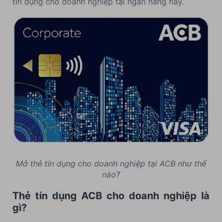
tín dụng cho doanh nghiệp tại ngân hàng này.
Mở thẻ tín dụng cho doanh nghiệp tại ACB như thế
nào?
Thẻ tín dụng ACB cho doanh nghiệp là
gì?