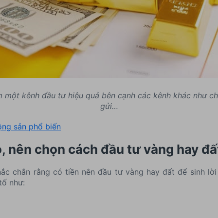
 một kênh đầu tư hiệu quả bên cạnh các kênh khác như ch
gửi…
ộng sản phổ biến
o, nên chọn cách đầu tư vàng hay đấ
hắc chắn rằng có tiền nên đầu tư vàng hay đất để sinh lời
tố như: