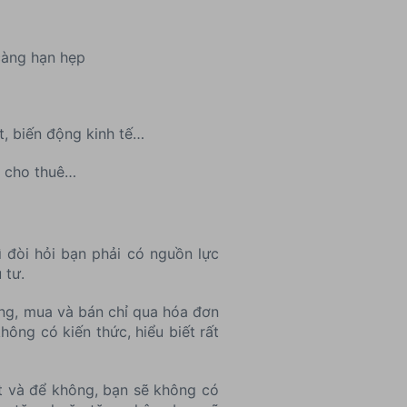
 càng hạn hẹp
t, biến động kinh tế…
, cho thuê…
ì đòi hỏi bạn phải có nguồn lực
u tư.
vàng, mua và bán chỉ qua hóa đơn
hông có kiến thức, hiểu biết rất
t và để không, bạn sẽ không có