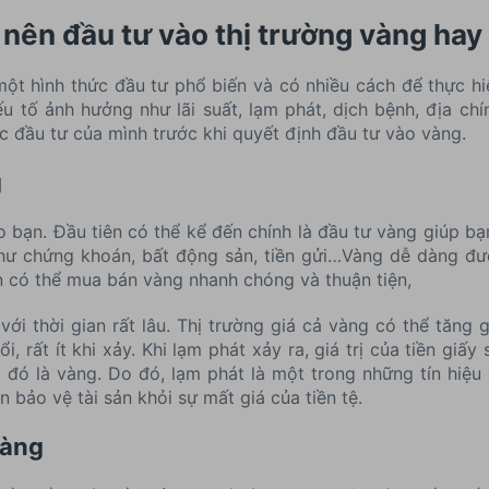
 nên đầu tư vào thị trường vàng ha
một hình thức đầu tư phổ biến và có nhiều cách để thực hi
u tố ảnh hưởng như lãi suất, lạm phát, dịch bệnh, địa ch
c đầu tư của mình trước khi quyết định đầu tư vào vàng.
g
ho bạn. Đầu tiên có thể kể đến chính là đầu tư vàng giúp b
ư chứng khoán, bất động sản, tiền gửi…Vàng dễ dàng đư
ạn có thể mua bán vàng nhanh chóng và thuận tiện,
ới thời gian rất lâu. Thị trường giá cả vàng có thể tăng 
, rất ít khi xảy. Khi lạm phát xảy ra, giá trị của tiền giấ
, đó là vàng. Do đó, lạm phát là một trong những tín hiệu
 bảo vệ tài sản khỏi sự mất giá của tiền tệ.
vàng