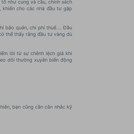
 tố như cung và cầu, chính sách
n, khiến cho các nhà đầu tư gặp
phí bảo quản, chi phí thuế…. Đầu
 có thể thấy rằng đầu tư vàng dù
iếm lời từ sự chênh lệch giá khi
heo dõi thường xuyên biến động
nhiên, bạn cũng cần cân nhắc kỹ