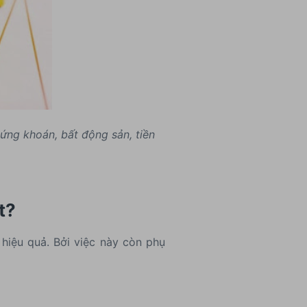
ứng khoán, bất động sản, tiền
t?
 hiệu quả. Bởi việc này còn phụ