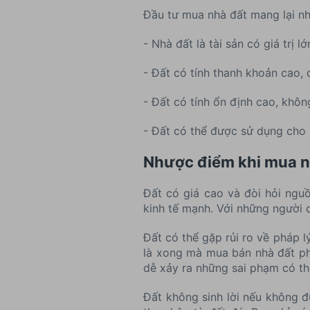
Đầu tư mua nhà đất mang lại nhi
- Nhà đất là tài sản có giá trị
- Đất có tính thanh khoản cao
- Đất có tính ổn định cao, khô
- Đất có thể được sử dụng cho
Nhược điểm khi mua n
Đất có giá cao và đòi hỏi nguồ
kinh tế mạnh. Với những người c
Đất có thể gặp rủi ro về pháp l
là xong mà mua bán nhà đất phải
dễ xảy ra những sai phạm có th
Đất không sinh lời nếu không 