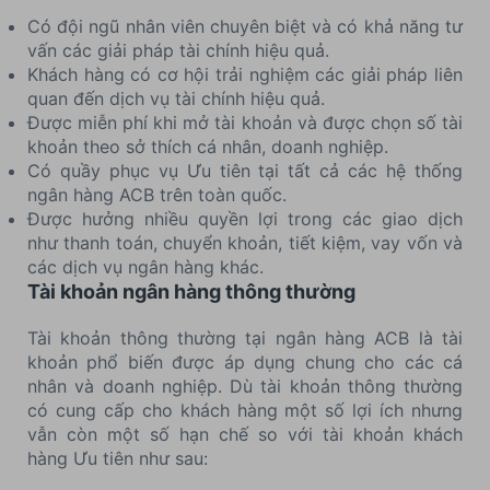
Có đội ngũ nhân viên chuyên biệt và có khả năng tư
vấn các giải pháp tài chính hiệu quả.
Khách hàng có cơ hội trải nghiệm các giải pháp liên
quan đến dịch vụ tài chính hiệu quả.
Được miễn phí khi mở tài khoản và được chọn số tài
khoản theo sở thích cá nhân, doanh nghiệp.
Có quầy phục vụ Ưu tiên tại tất cả các hệ thống
ngân hàng ACB trên toàn quốc.
Được hưởng nhiều quyền lợi trong các giao dịch
như thanh toán, chuyển khoản, tiết kiệm, vay vốn và
các dịch vụ ngân hàng khác.
Tài khoản ngân hàng thông thường
Tài khoản thông thường tại ngân hàng ACB là tài
khoản phổ biến được áp dụng chung cho các cá
nhân và doanh nghiệp. Dù tài khoản thông thường
có cung cấp cho khách hàng một số lợi ích nhưng
vẫn còn một số hạn chế so với tài khoản khách
hàng Ưu tiên như sau: