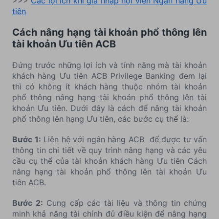
>>>
Các lợi ích khi gia nhập hội viên Ngân hàng Ưu
tiên
Cách nâng hạng tài khoản phổ thông lên
tài khoản Ưu tiên ACB
Đứng trước những lợi ích và tính năng mà tài khoản
khách hàng Ưu tiên ACB Privilege Banking đem lại
thì có không ít khách hàng thuộc nhóm tài khoản
phổ thông nâng hạng tài khoản phổ thông lên tài
khoản Ưu tiên. Dưới đây là cách để nâng tài khoản
phổ thông lên hạng Ưu tiên, các bước cụ thể là:
Bước 1:
Liên hệ với ngân hàng ACB để được tư vấn
thông tin chi tiết về quy trình nâng hạng và các yêu
cầu cụ thể của tài khoản khách hàng Ưu tiên Cách
nâng hạng tài khoản phổ thông lên tài khoản Ưu
tiên ACB.
Bước 2:
Cung cấp các tài liệu và thông tin chứng
minh khả năng tài chính đủ điều kiện để nâng hạng