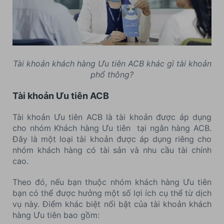
Tài khoản khách hàng Ưu tiên ACB khác gì tài khoản
phổ thông?
Tài khoản Ưu tiên ACB
Tài khoản Ưu tiên ACB là tài khoản được áp dụng
cho nhóm Khách hàng Ưu tiên tại ngân hàng ACB.
Đây là một loại tài khoản được áp dụng riêng cho
nhóm khách hàng có tài sản và nhu cầu tài chính
cao.
Theo đó, nếu bạn thuộc nhóm khách hàng Ưu tiên
bạn có thể được hưởng một số lợi ích cụ thể từ dịch
vụ này. Điểm khác biệt nổi bật của tài khoản khách
hàng Ưu tiên bao gồm: