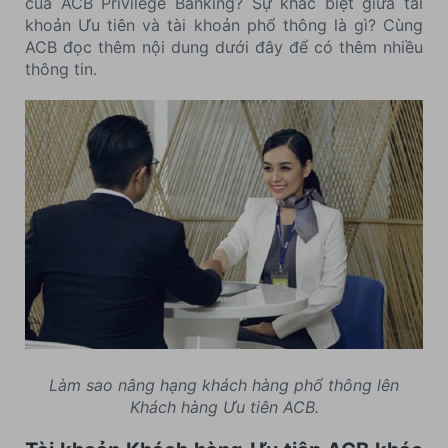
của ACB Privilege Banking? Sự khác biệt giữa tài
khoản Ưu tiên và tài khoản phổ thông là gì? Cùng
ACB đọc thêm nội dung dưới đây để có thêm nhiều
thông tin.
Làm sao nâng hạng khách hàng phổ thông lên
Khách hàng Ưu tiên ACB.