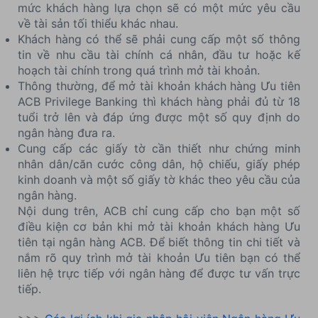
mức khách hàng lựa chọn sẽ có một mức yêu cầu
về tài sản tối thiểu khác nhau.
Khách hàng có thể sẽ phải cung cấp một số thông
tin về nhu cầu tài chính cá nhân, đầu tư hoặc kế
hoạch tài chính trong quá trình mở tài khoản.
Thông thường, để mở tài khoản khách hàng Ưu tiên
ACB Privilege Banking thì khách hàng phải đủ từ 18
tuổi trở lên và đáp ứng được một số quy định do
ngân hàng đưa ra.
Cung cấp các giấy tờ cần thiết như chứng minh
nhân dân/căn cước công dân, hộ chiếu, giấy phép
kinh doanh và một số giấy tờ khác theo yêu cầu của
ngân hàng.
Nội dung trên, ACB chỉ cung cấp cho bạn một số
điều kiện cơ bản khi mở tài khoản khách hàng Ưu
tiên tại ngân hàng ACB. Để biết thông tin chi tiết và
nắm rõ quy trình mở tài khoản Ưu tiên bạn có thể
liên hệ trực tiếp với ngân hàng để được tư vấn trực
tiếp.