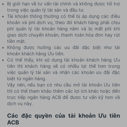
Bị giới hạn về tư vấn tài chính và không được hỗ trợ
trong việc quản lý tài sản và đầu tư.
Tài khoản thông thường có thể bị áp dụng các điều
khoản và phí dịch vụ, theo đó khách hàng phải chịu
phí quản lý tài khoản hàng năm và bị mất phí khi
giao dịch chuyển khoản, thanh toán hóa đơn hay rút
tiền mặt.
Không được hưởng các ưu đãi đặc biệt như tài
khoản khách hàng Ưu tiên.
Có thể thấy, khi sử dụng tài khoản khách hàng Ưu
tiên thì khách hàng sẽ có nhiều lợi thế hơn trong
việc quản lý tài sản và nhận các khoản ưu đãi đặc
biệt từ ngân hàng.
Vậy nên, nếu bạn có nhu cầu mở tài khoản Ưu tiên
thì có thể tham khảo thêm các lợi ích khác hoặc đến
trực tiếp ngân hàng ACB để được tư vấn kỹ hơn về
dịch vụ này.
Các đặc quyền của tài khoản Ưu tiên
ACB