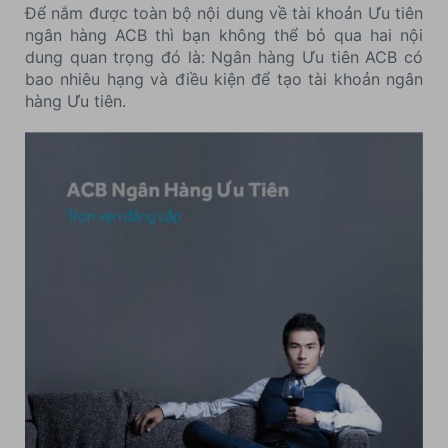
Để nắm được toàn bộ nội dung về tài khoản Ưu tiên
ngân hàng ACB thì bạn không thể bỏ qua hai nội
dung quan trọng đó là: Ngân hàng Ưu tiên ACB có
bao nhiêu hạng và điều kiện để tạo tài khoản ngân
hàng Ưu tiên.