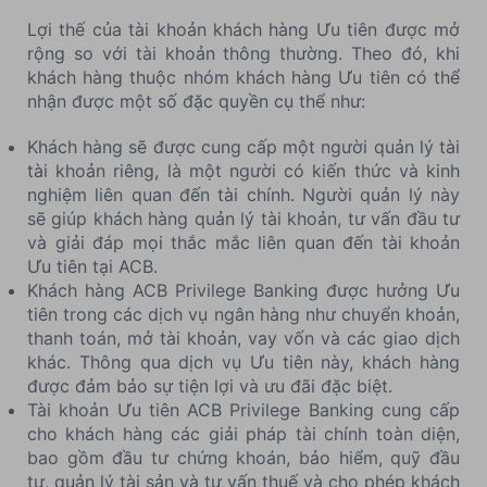
Lợi thế của tài khoản khách hàng Ưu tiên được mở
rộng so với tài khoản thông thường. Theo đó, khi
khách hàng thuộc nhóm khách hàng Ưu tiên có thể
nhận được một số đặc quyền cụ thể như:
Khách hàng sẽ được cung cấp một người quản lý tài
tài khoản riêng, là một người có kiến thức và kinh
nghiệm liên quan đến tài chính. Người quản lý này
sẽ giúp khách hàng quản lý tài khoản, tư vấn đầu tư
và giải đáp mọi thắc mắc liên quan đến tài khoản
Ưu tiên tại ACB.
Khách hàng ACB Privilege Banking được hưởng Ưu
tiên trong các dịch vụ ngân hàng như chuyển khoản,
thanh toán, mở tài khoản, vay vốn và các giao dịch
khác. Thông qua dịch vụ Ưu tiên này, khách hàng
được đảm bảo sự tiện lợi và ưu đãi đặc biệt.
Tài khoản Ưu tiên ACB Privilege Banking cung cấp
cho khách hàng các giải pháp tài chính toàn diện,
bao gồm đầu tư chứng khoán, bảo hiểm, quỹ đầu
tư, quản lý tài sản và tư vấn thuế và cho phép khách