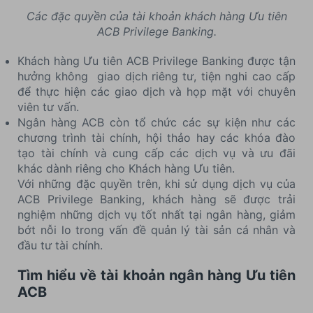
Các đặc quyền của tài khoản khách hàng Ưu tiên
ACB Privilege Banking.
Khách hàng Ưu tiên ACB Privilege Banking được tận
hưởng không giao dịch riêng tư, tiện nghi cao cấp
để thực hiện các giao dịch và họp mặt với chuyên
viên tư vấn.
Ngân hàng ACB còn tổ chức các sự kiện như các
chương trình tài chính, hội thảo hay các khóa đào
tạo tài chính và cung cấp các dịch vụ và ưu đãi
khác dành riêng cho Khách hàng Ưu tiên.
Với những đặc quyền trên, khi sử dụng dịch vụ của
ACB Privilege Banking, khách hàng sẽ được trải
nghiệm những dịch vụ tốt nhất tại ngân hàng, giảm
bớt nỗi lo trong vấn đề quản lý tài sản cá nhân và
đầu tư tài chính.
Tìm hiểu về tài khoản ngân hàng Ưu tiên
ACB