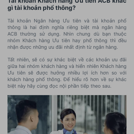
Tài khoản Khách hàng Ưu tiên ACB khác
gì tài khoản phổ thông?
Tài khoản Ngân hàng Ưu tiên và tài khoản phổ
thông là hai định nghĩa riêng biệt mà ngân hàng
ACB thường sử dụng. Nhìn chung dù bạn thuộc
nhóm Khách hàng Ưu tiên hay phổ thông thì đều
nhận được những ưu đãi nhất định từ ngân hàng.
Tất nhiên, sẽ có sự khác biệt về các khoản ưu đãi
giữa hai nhóm khách hàng và hiển nhiên Khách hàng
Ưu tiên sẽ được hưởng nhiều lợi ích hơn so với
khách hàng phổ thông. Để hiểu rõ hơn về sự khác
biệt này hãy cùng đọc nội phần tiếp theo sau.