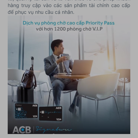
hàng truy cập vào các sản phẩm tài chính cao cấp
để phục vụ nhu cầu cá nhân.