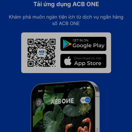
Tải ứng dụng ACB ONE
Khám phá muôn ngàn tiện ích từ dịch vụ ngân hàng
số ACB ONE