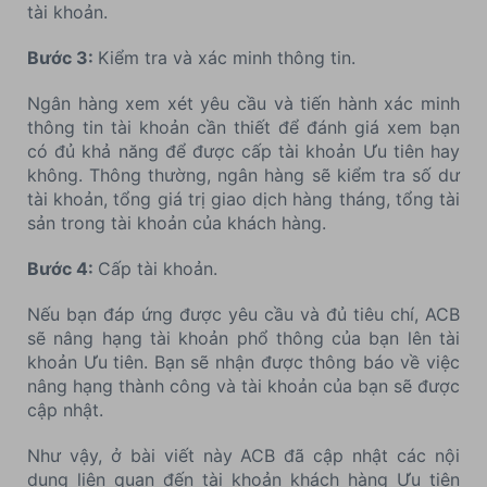
tài khoản.
Bước 3:
Kiểm tra và xác minh thông tin.
Ngân hàng xem xét yêu cầu và tiến hành xác minh
thông tin tài khoản cần thiết để đánh giá xem bạn
có đủ khả năng để được cấp tài khoản Ưu tiên hay
không. Thông thường, ngân hàng sẽ kiểm tra số dư
tài khoản, tổng giá trị giao dịch hàng tháng, tổng tài
sản trong tài khoản của khách hàng.
Bước 4:
Cấp tài khoản.
Nếu bạn đáp ứng được yêu cầu và đủ tiêu chí, ACB
sẽ nâng hạng tài khoản phổ thông của bạn lên tài
khoản Ưu tiên. Bạn sẽ nhận được thông báo về việc
nâng hạng thành công và tài khoản của bạn sẽ được
cập nhật.
Như vậy, ở bài viết này ACB đã cập nhật các nội
dung liên quan đến tài khoản khách hàng Ưu tiên