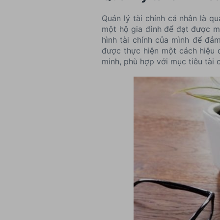
Quản lý tài chính cá nhân là qu
một hộ gia đình để đạt được mụ
hình tài chính của mình để đảm
được thực hiện một cách hiệu q
minh, phù hợp với mục tiêu tài 