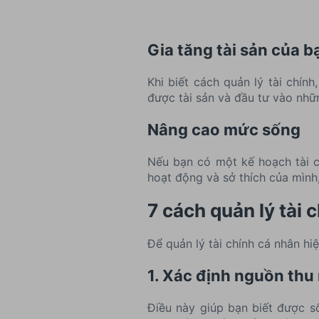
Gia tăng tài sản của b
Khi biết cách quản lý tài chín
được tài sản và đầu tư vào nhữn
Nâng cao mức sống
Nếu bạn có một kế hoạch tài ch
hoạt động và sở thích của mình
7 cách quản lý tài 
Để quản lý tài chính cá nhân hi
1. Xác định nguồn thu
Điều này giúp bạn biết được số