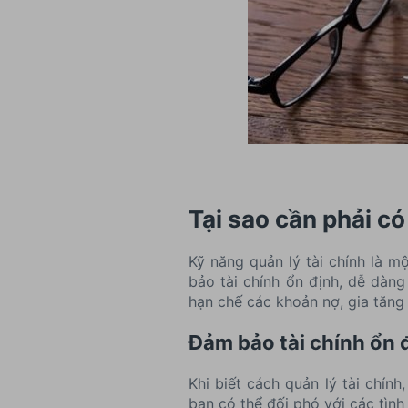
Tại sao cần phải có
Kỹ năng quản lý tài chính là m
bảo tài chính ổn định, dễ dàng
hạn chế các khoản nợ, gia tăng
Đảm bảo tài chính ổn 
Khi biết cách quản lý tài chín
bạn có thể đối phó với các tìn