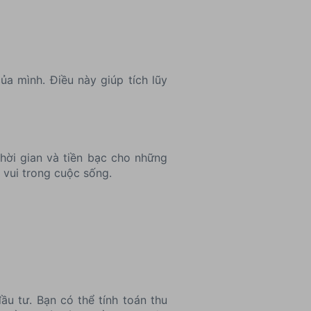
ủa mình. Điều này giúp tích lũy
thời gian và tiền bạc cho những
 vui trong cuộc sống.
ầu tư. Bạn có thể tính toán thu