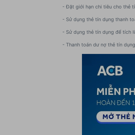
- Đặt giới hạn chi tiêu cho thẻ 
- Sử dụng thẻ tín dụng thanh t
- Sử dụng thẻ tín dụng để tích 
- Thanh toán dư nợ thẻ tín dụ