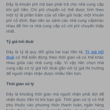
Đây là khoản phí mà bạn phải trả cho nhà cung cấp
khi gửi tiền. Chi phí chuyển có thể được tính theo
một tỷ lệ phần trăm của số tiền gửi hoặc một khoản
phí cố định. Bạn nên so sánh các nhà cung cấpkhác
nhau để tìm ra nhà cung cấp có chi phí chuyển thấp
nhất.
Tỷ giá hối đoái
Đây là tỷ lệ quy đổi giữa hai loại tiền tệ.
Tỷ giá hối
đoái
có thể biến động theo thời gian và có thể khác
nhau giữa các nhà cung cấp. Vì vậy nên chọn nhà
cung cấp có tỷ giá hối đoái gần với tỷ giá thị trường
để người nhận nhận được nhiều tiền hơn.
Thời gian xử lý
Đây là khoảng thời gian mà người nhận phải đợi để
nhận được tiền từ khi bạn gửi. Thời gian xử lý có thể
phụ thuộc vào phương thức thanh toán, ngân hàng