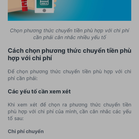
Chọn phương thức chuyển tiền phù hợp với chi phí
cần phải cân nhắc nhiều yếu tố
Cách chọn phương thức chuyển tiền phù
hợp với chi phí
Để chọn phương thức chuyển tiền phù hợp với chi
phí cần phải:
Các yếu tố cần xem xét
Khi xem xét để chọn ra phương thức chuyển tiền
phù hợp với chi phí của mình, cần cân nhắc các yếu
tố sau:
Chi phí chuyển