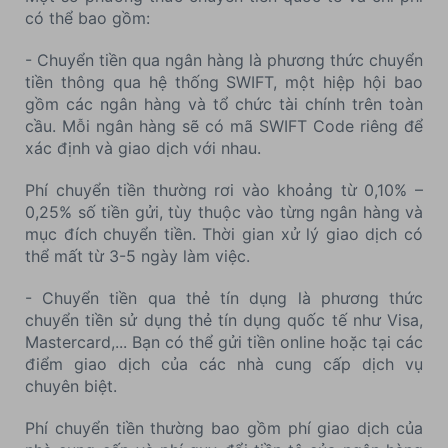
có thể bao gồm:
- Chuyển tiền qua ngân hàng là phương thức chuyển
tiền thông qua hệ thống SWIFT, một hiệp hội bao
gồm các ngân hàng và tổ chức tài chính trên toàn
cầu. Mỗi ngân hàng sẽ có mã SWIFT Code riêng để
xác định và giao dịch với nhau.
Phí chuyển tiền thường rơi vào khoảng từ 0,10% –
0,25% số tiền gửi, tùy thuộc vào từng ngân hàng và
mục đích chuyển tiền. Thời gian xử lý giao dịch có
thể mất từ 3-5 ngày làm việc.
- Chuyển tiền qua thẻ tín dụng là phương thức
chuyển tiền sử dụng thẻ tín dụng quốc tế như Visa,
Mastercard,... Bạn có thể gửi tiền online hoặc tại các
điểm giao dịch của các nhà cung cấp dịch vụ
chuyên biệt.
Phí chuyển tiền thường bao gồm phí giao dịch của