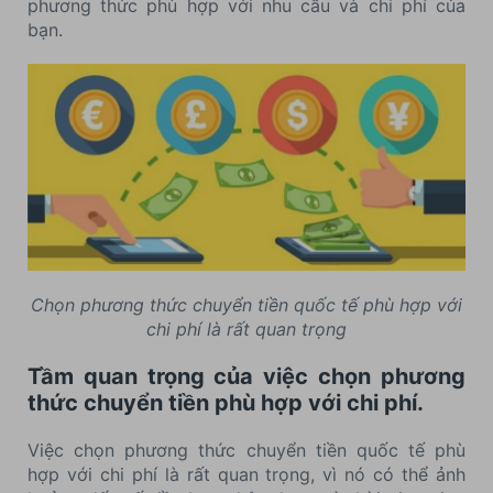
phương thức phù hợp với nhu cầu và chi phí của
bạn.
Chọn phương thức chuyển tiền quốc tế phù hợp với
chi phí là rất quan trọng
Tầm quan trọng của việc chọn phương
thức chuyển tiền phù hợp với chi phí.
Việc chọn phương thức chuyển tiền quốc tế phù
hợp với chi phí là rất quan trọng, vì nó có thể ảnh