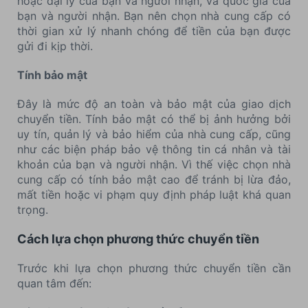
hoặc đại lý của bạn và người nhận, và quốc gia của
bạn và người nhận. Bạn nên chọn nhà cung cấp có
thời gian xử lý nhanh chóng để tiền của bạn được
gửi đi kịp thời.
Tính bảo mật
Đây là mức độ an toàn và bảo mật của giao dịch
chuyển tiền. Tính bảo mật có thể bị ảnh hưởng bởi
uy tín, quản lý và bảo hiểm của nhà cung cấp, cũng
như các biện pháp bảo vệ thông tin cá nhân và tài
khoản của bạn và người nhận. Vì thế việc chọn nhà
cung cấp có tính bảo mật cao để tránh bị lừa đảo,
mất tiền hoặc vi phạm quy định pháp luật khá quan
trọng.
Cách lựa chọn phương thức chuyển tiền
Trước khi lựa chọn phương thức chuyển tiền cần
quan tâm đến: