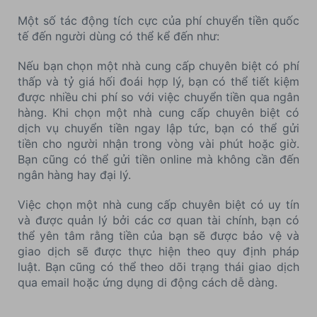
Một số tác động tích cực của phí chuyển tiền quốc
tế đến người dùng có thể kể đến như:
Nếu bạn chọn một nhà cung cấp chuyên biệt có phí
thấp và tỷ giá hối đoái hợp lý, bạn có thể tiết kiệm
được nhiều chi phí so với việc chuyển tiền qua ngân
hàng. Khi chọn một nhà cung cấp chuyên biệt có
dịch vụ chuyển tiền ngay lập tức, bạn có thể gửi
tiền cho người nhận trong vòng vài phút hoặc giờ.
Bạn cũng có thể gửi tiền online mà không cần đến
ngân hàng hay đại lý.
Việc chọn một nhà cung cấp chuyên biệt có uy tín
và được quản lý bởi các cơ quan tài chính, bạn có
thể yên tâm rằng tiền của bạn sẽ được bảo vệ và
giao dịch sẽ được thực hiện theo quy định pháp
luật. Bạn cũng có thể theo dõi trạng thái giao dịch
qua email hoặc ứng dụng di động cách dễ dàng.