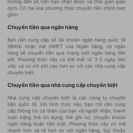
hưởng đến số tiền bạn nhận được và thời gian giao
dịch. Có hai loại phương thức chuyển tiền chính bao
gồm:
Chuyển tiền qua ngân hàng
Bạn cần cung cấp số tài khoản ngân hàng quốc tế
(IBAN) hoặc mã SWIFT của Ngân hàng, và ngân
hàng sẽ chuyển tiền qua mạng lưới ngân hàng liên
kết. Phương thức này có thể mất từ 3-5 ngày làm
việc và có chi phí cao hơn so với các nhà cung cấp
chuyên biệt.
Chuyển tiền qua nhà cung cấp chuyên biệt
Nhà cung cấp chuyên biệt là các công ty chuyển
tiền quốc tế. Với hình thức này, bạn chỉ cần cung
cấp thông tin cá nhân của bạn và người nhận, thanh
toán bằng thẻ tín dụng, thẻ ghi nợ, chuyển khoản
ngân hàng hoặc tiền mặt. Phương thức này có thể
nhanh hơn và rẻ hơn so với ngân hàng, tùy thuộc