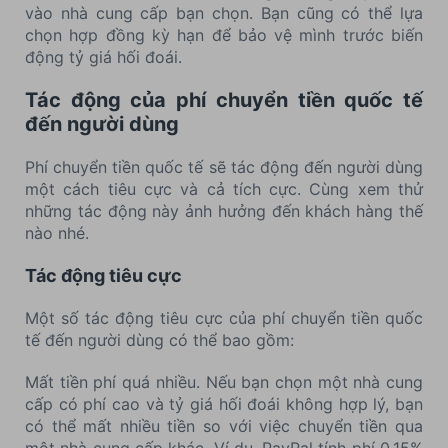
vào nhà cung cấp bạn chọn. Bạn cũng có thể lựa
chọn hợp đồng kỳ hạn để bảo vệ mình trước biến
động tỷ giá hối đoái.
Tác động của phí chuyển tiền quốc tế
đến người dùng
Phí chuyển tiền quốc tế sẽ tác động đến người dùng
một cách tiêu cực và cả tích cực. Cùng xem thử
những tác động này ảnh hưởng đến khách hàng thế
nào nhé.
Tác động tiêu cực
Một số tác động tiêu cực của phí chuyển tiền quốc
tế đến người dùng có thể bao gồm:
Mất tiền phí quá nhiều. Nếu bạn chọn một nhà cung
cấp có phí cao và tỷ giá hối đoái không hợp lý, bạn
có thể mất nhiều tiền so với việc chuyển tiền qua