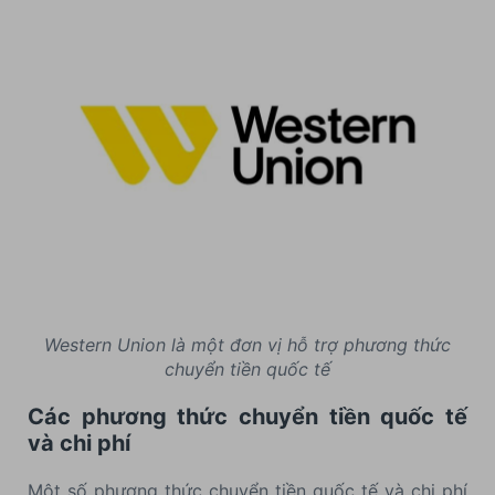
Western Union là một đơn vị hỗ trợ phương thức
chuyển tiền quốc tế
Các phương thức chuyển tiền quốc tế
và chi phí
Một số phương thức chuyển tiền quốc tế và chi phí