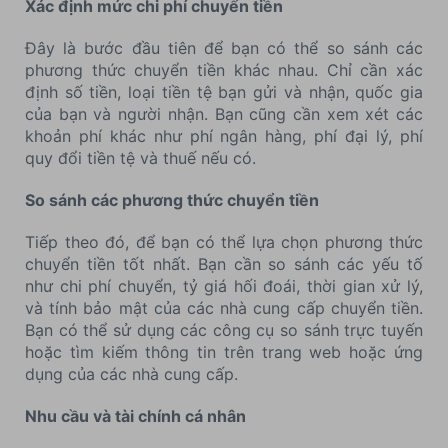
Xác định mức chi phí chuyển tiền
Đây là bước đầu tiên để bạn có thể so sánh các
phương thức chuyển tiền khác nhau. Chỉ cần xác
định số tiền, loại tiền tệ bạn gửi và nhận, quốc gia
của bạn và người nhận. Bạn cũng cần xem xét các
khoản phí khác như phí ngân hàng, phí đại lý, phí
quy đổi tiền tệ và thuế nếu có.
So sánh các phương thức chuyển tiền
Tiếp theo đó, để bạn có thể lựa chọn phương thức
chuyển tiền tốt nhất. Bạn cần so sánh các yếu tố
như chi phí chuyển, tỷ giá hối đoái, thời gian xử lý,
và tính bảo mật của các nhà cung cấp chuyển tiền.
Bạn có thể sử dụng các công cụ so sánh trực tuyến
hoặc tìm kiếm thông tin trên trang web hoặc ứng
dụng của các nhà cung cấp.
Nhu cầu và tài chính cá nhân