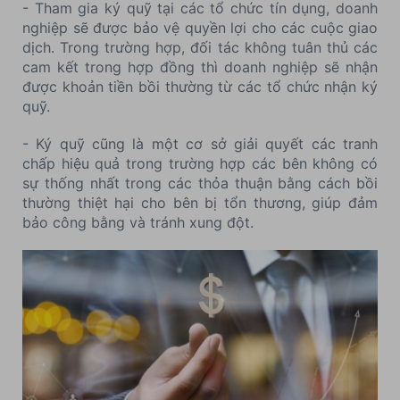
- Tham gia ký quỹ tại các tổ chức tín dụng, doanh
nghiệp sẽ được bảo vệ quyền lợi cho các cuộc giao
dịch. Trong trường hợp, đối tác không tuân thủ các
cam kết trong hợp đồng thì doanh nghiệp sẽ nhận
được khoản tiền bồi thường từ các tổ chức nhận ký
quỹ.
- Ký quỹ cũng là một cơ sở giải quyết các tranh
chấp hiệu quả trong trường hợp các bên không có
sự thống nhất trong các thỏa thuận bằng cách bồi
thường thiệt hại cho bên bị tổn thương, giúp đảm
bảo công bằng và tránh xung đột.