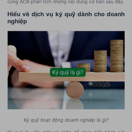
cùng ACB phân tích những nội dung cơ bản sau đây.
Hiểu về dịch vụ ký quỹ dành cho doanh
nghiệp
Ký quỹ hoạt động doanh nghiệp là gì?