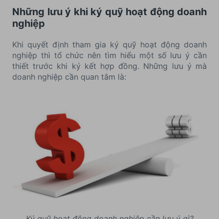
Những lưu ý khi ký quỹ hoạt động doanh
nghiệp
Khi quyết định tham gia ký quỹ hoạt động doanh
nghiệp thì tổ chức nên tìm hiểu một số lưu ý cần
thiết trước khi ký kết hợp đồng. Những lưu ý mà
doanh nghiệp cần quan tâm là:
Ký quỹ hoạt động doanh nghiệp cần lưu ý gì?