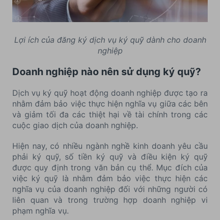
Lợi ích của đăng ký dịch vụ ký quỹ dành cho doanh
nghiệp
Doanh nghiệp nào nên sử dụng ký quỹ?
Dịch vụ ký quỹ hoạt động doanh nghiệp được tạo ra
nhằm đảm bảo việc thực hiện nghĩa vụ giữa các bên
và giảm tối đa các thiệt hại về tài chính trong các
cuộc giao dịch của doanh nghiệp.
Hiện nay, có nhiều ngành nghề kinh doanh yêu cầu
phải ký quỹ, số tiền ký quỹ và điều kiện ký quỹ
được quy định trong văn bản cụ thể. Mục đích của
việc ký quỹ là nhằm đảm bảo việc thực hiện các
nghĩa vụ của doanh nghiệp đối với những người có
liên quan và trong trường hợp doanh nghiệp vi
phạm nghĩa vụ.