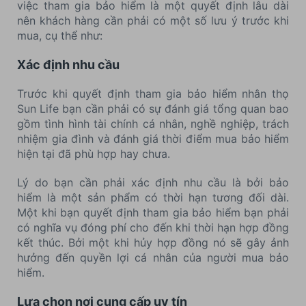
việc tham gia bảo hiểm là một quyết định lâu dài
nên khách hàng cần phải có một số lưu ý trước khi
mua, cụ thể như:
Xác định nhu cầu
Trước khi quyết định tham gia bảo hiểm nhân thọ
Sun Life bạn cần phải có sự đánh giá tổng quan bao
gồm tình hình tài chính cá nhân, nghề nghiệp, trách
nhiệm gia đình và đánh giá thời điểm mua bảo hiểm
hiện tại đã phù hợp hay chưa.
Lý do bạn cần phải xác định nhu cầu là bởi bảo
hiểm là một sản phẩm có thời hạn tương đối dài.
Một khi bạn quyết định tham gia bảo hiểm bạn phải
có nghĩa vụ đóng phí cho đến khi thời hạn hợp đồng
kết thúc. Bởi một khi hủy hợp đồng nó sẽ gây ảnh
hưởng đến quyền lợi cá nhân của người mua bảo
hiểm.
Lựa chọn nơi cung cấp uy tín