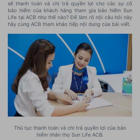
sẽ thanh toán và chi trả quyền lợi cho các sự cố
bảo hiểm của khách hàng tham gia bảo hiểm Sun
Life tại ACB như thế nào? Để làm rõ nội câu hỏi này
hãy cùng ACB tham khảo tiếp nội dung của bài viết.
Thủ tục thanh toán và chi trả quyền lợi của bảo
hiểm nhân thọ Sun Life ACB.