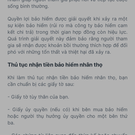
sống bình thường.
Quyền lợi bảo hiểm được giải quyết khi xảy ra một
sự kiện bảo hiểm (rủi ro mà công ty bảo hiểm cam
kết chi trả) trong thời gian hợp đồng còn hiệu lực.
Quá trình giải quyết này đảm bảo rằng người tham
gia sẽ nhận được khoản bồi thường thích hợp để đối
phó với những tổn thất và thiệt hại đã xảy ra.
Thủ tục nhận tiền bảo hiểm nhân thọ
Khi làm thủ tục nhận tiền bảo hiểm nhân thọ, bạn
cần chuẩn bị các giấy tờ sau:
- Giấy tờ tùy thân của bạn.
- Giấy ủy quyền (nếu có) khi bên mua bảo hiểm
hoặc người thụ hưởng ủy quyền cho một bên thứ
ba.