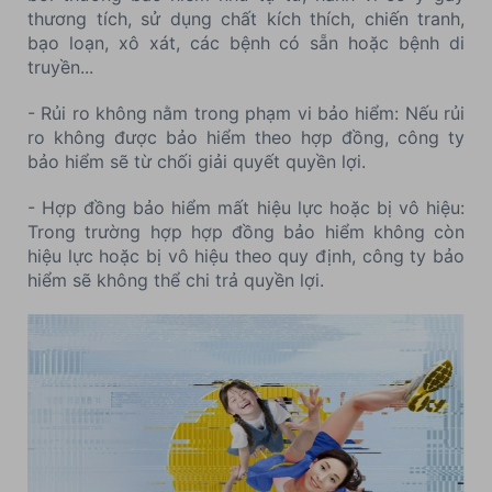
thương tích, sử dụng chất kích thích, chiến tranh,
bạo loạn, xô xát, các bệnh có sẵn hoặc bệnh di
truyền...
- Rủi ro không nằm trong phạm vi bảo hiểm: Nếu rủi
ro không được bảo hiểm theo hợp đồng, công ty
bảo hiểm sẽ từ chối giải quyết quyền lợi.
- Hợp đồng bảo hiểm mất hiệu lực hoặc bị vô hiệu:
Trong trường hợp hợp đồng bảo hiểm không còn
hiệu lực hoặc bị vô hiệu theo quy định, công ty bảo
hiểm sẽ không thể chi trả quyền lợi.