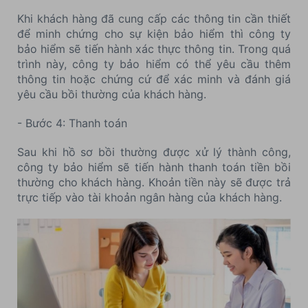
Khi khách hàng đã cung cấp các thông tin cần thiết
để minh chứng cho sự kiện bảo hiểm thì công ty
bảo hiểm sẽ tiến hành xác thực thông tin. Trong quá
trình này, công ty bảo hiểm có thể yêu cầu thêm
thông tin hoặc chứng cứ để xác minh và đánh giá
yêu cầu bồi thường của khách hàng.
- Bước 4: Thanh toán
Sau khi hồ sơ bồi thường được xử lý thành công,
công ty bảo hiểm sẽ tiến hành thanh toán tiền bồi
thường cho khách hàng. Khoản tiền này sẽ được trả
trực tiếp vào tài khoản ngân hàng của khách hàng.