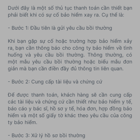
Dưới đây là một số thủ tục thanh toán cần thiết bạn
phải biết khi có sự cố bảo hiểm xay ra. Cụ thể là:
- Bước 1: Đầu tiên là gửi yêu cầu bồi thường
Khi bạn gặp sự cố hoặc trường hợp bảo hiểm xảy
ra, bạn cần thông báo cho công ty bảo hiểm về tình
huống và yêu cầu bồi thường. Thông thường, có
một mẫu yêu cầu bồi thường hoặc biểu mẫu đơn
giản mà bạn cần điền đầy đủ thông tin liên quan.
- Bước 2: Cung cấp tài liệu và chứng cứ
Để được thanh toán, khách hàng sẽ cần cung cấp
các tài liệu và chứng cứ cần thiết như bảo hiểm y tế,
báo cáo y bác sĩ, hồ sơ y tế, hóa đơn, hợp đồng bảo
hiểm và một số giấy tờ khác theo yêu cầu của công
ty bảo hiểm.
- Bước 3: Xử lý hồ sơ bồi thường