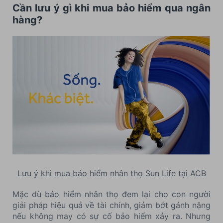
Cần lưu ý gì khi mua bảo hiểm qua ngân
hàng?
Lưu ý khi mua bảo hiểm nhân thọ Sun Life tại ACB
Mặc dù bảo hiểm nhân thọ đem lại cho con người
giải pháp hiệu quả về tài chính, giảm bớt gánh nặng
nếu không may có sự cố bảo hiểm xảy ra. Nhưng