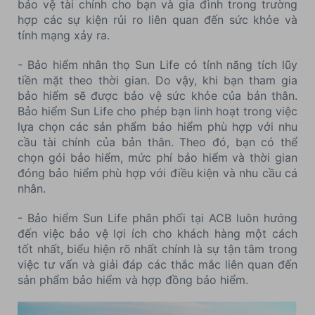
bảo vệ tài chính cho bạn và gia đình trong trường
hợp các sự kiện rủi ro liên quan đến sức khỏe và
tính mạng xảy ra.
- Bảo hiểm nhân thọ Sun Life có tính năng tích lũy
tiền mặt theo thời gian. Do vậy, khi bạn tham gia
bảo hiểm sẽ được bảo vệ sức khỏe của bản thân.
Bảo hiểm Sun Life cho phép bạn linh hoạt trong việc
lựa chọn các sản phẩm bảo hiểm phù hợp với nhu
cầu tài chính của bản thân. Theo đó, bạn có thể
chọn gói bảo hiểm, mức phí bảo hiểm và thời gian
đóng bảo hiểm phù hợp với điều kiện và nhu cầu cá
nhân.
- Bảo hiểm Sun Life phân phối tại ACB luôn hướng
đến việc bảo vệ lợi ích cho khách hàng một cách
tốt nhất, biểu hiện rõ nhất chính là sự tận tâm trong
việc tư vấn và giải đáp các thắc mắc liên quan đến
sản phẩm bảo hiểm và hợp đồng bảo hiểm.