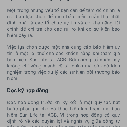
Một trong những yếu tố bạn cần để tâm đó chính là
nơi bạn lựa chọn để mua bảo hiểm nhân thọ nhất
định phải là các tổ chức uy tín và có khả năng tài
chính để chi trả cho các rủi ro khi có sự kiện bảo
hiểm xảy ra.
Việc lựa chọn được một nhà cung cấp bảo hiểm uy
tín là một lợi thế cho các khách hàng khi tham gia
bảo hiểm Sun Life tại ACB. Bởi những tổ chức này
không chỉ vững mạnh về tài chính mà còn có kinh
nghiệm trong việc xử lý các sự kiện bồi thường bảo
hiểm.
Đọc kỹ hợp đồng
Đọc hợp đồng trước khi ký kết là một quy tắc bắt
buộc phải ghi nhớ và thực hiện khi tham gia bảo
hiểm Sun Life tại ACB. Vì trong hợp đồng có quy
định rõ về các quyền lợi và nghĩa vụ giữa công ty