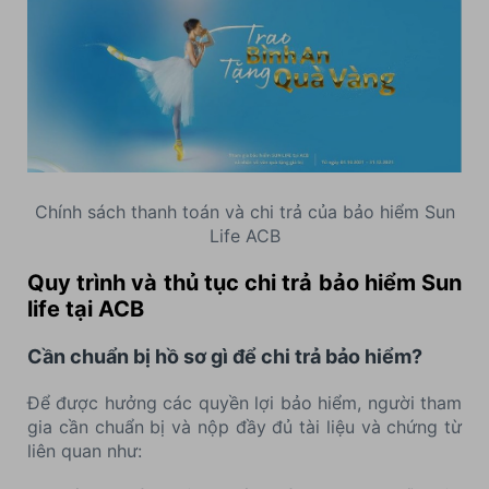
Chính sách thanh toán và chi trả của bảo hiểm Sun
Life ACB
Quy trình và thủ tục chi trả bảo hiểm Sun
life tại ACB
Cần chuẩn bị hồ sơ gì để chi trả bảo hiểm?
Để được hưởng các quyền lợi bảo hiểm, người tham
gia cần chuẩn bị và nộp đầy đủ tài liệu và chứng từ
liên quan như: