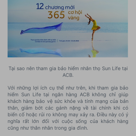
Tại sao nên tham gia bảo hiểm nhân thọ Sun Life tại
ACB.
Với những lợi ích cụ thể như trên, khi tham gia bảo
hiểm Sun Life tại ngân hàng ACB không chỉ giúp
khách hàng bảo vệ sức khỏe và tính mạng của bản
thân, giảm bớt các gánh nặng về tài chính khi có
biến cố hoặc rủi ro không may xảy ra. Điều này có ý
nghĩa rất lớn đối với cuộc sống của khách hàng
cũng như thân nhân trong gia đình.