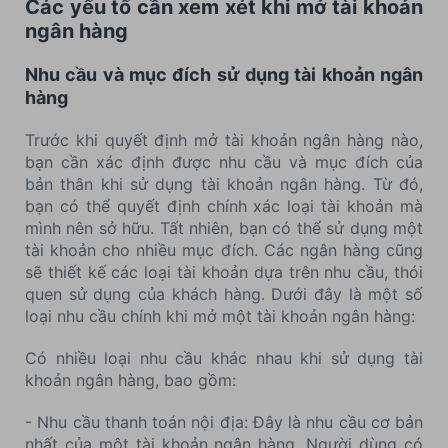
Các yếu tố cần xem xét khi mở tài khoản
ngân hàng
Nhu cầu và mục đích sử dụng tài khoản ngân
hàng
Trước khi quyết định mở tài khoản ngân hàng nào,
bạn cần xác định được nhu cầu và mục đích của
bản thân khi sử dụng tài khoản ngân hàng. Từ đó,
bạn có thể quyết định chính xác loại tài khoản mà
mình nên sở hữu. Tất nhiên, bạn có thể sử dụng một
tài khoản cho nhiều mục đích. Các ngân hàng cũng
sẽ thiết kế các loại tài khoản dựa trên nhu cầu, thói
quen sử dụng của khách hàng. Dưới đây là một số
loại nhu cầu chính khi mở một tài khoản ngân hàng:
Có nhiều loại nhu cầu khác nhau khi sử dụng tài
khoản ngân hàng, bao gồm:
- Nhu cầu thanh toán nội địa: Đây là nhu cầu cơ bản
nhất của một tài khoản ngân hàng. Người dùng có