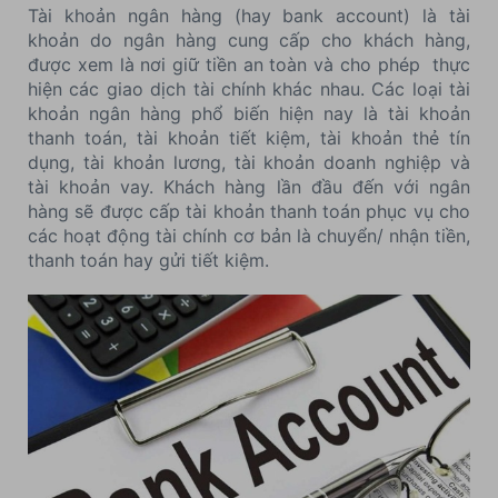
Tài khoản ngân hàng (hay bank account) là tài
khoản do ngân hàng cung cấp cho khách hàng,
được xem là nơi giữ tiền an toàn và cho phép thực
hiện các giao dịch tài chính khác nhau. Các loại tài
khoản ngân hàng phổ biến hiện nay là tài khoản
thanh toán, tài khoản tiết kiệm, tài khoản thẻ tín
dụng, tài khoản lương, tài khoản doanh nghiệp và
tài khoản vay. Khách hàng lần đầu đến với ngân
hàng sẽ được cấp tài khoản thanh toán phục vụ cho
các hoạt động tài chính cơ bản là chuyển/ nhận tiền,
thanh toán hay gửi tiết kiệm.