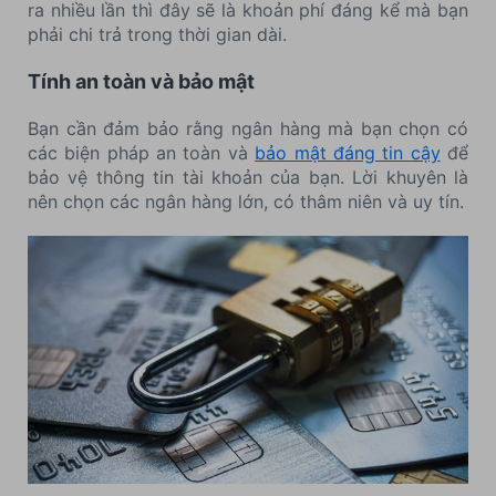
ra nhiều lần thì đây sẽ là khoản phí đáng kể mà bạn
phải chi trả trong thời gian dài.
Tính an toàn và bảo mật
Bạn cần đảm bảo rằng ngân hàng mà bạn chọn có
các biện pháp an toàn và
bảo mật đáng tin cậy
để
bảo vệ thông tin tài khoản của bạn. Lời khuyên là
nên chọn các ngân hàng lớn, có thâm niên và uy tín.