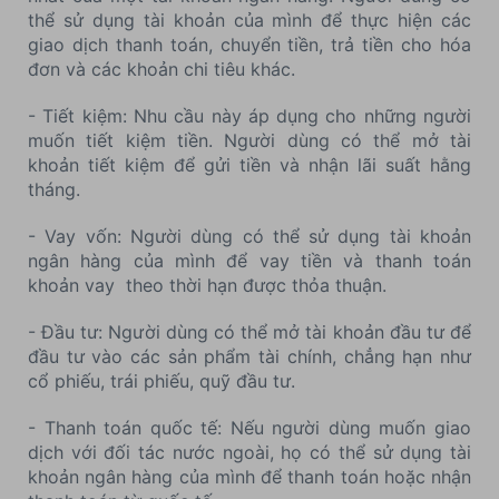
thể sử dụng tài khoản của mình để thực hiện các
giao dịch thanh toán, chuyển tiền, trả tiền cho hóa
đơn và các khoản chi tiêu khác.
- Tiết kiệm: Nhu cầu này áp dụng cho những người
muốn tiết kiệm tiền. Người dùng có thể mở tài
khoản tiết kiệm để gửi tiền và nhận lãi suất hằng
tháng.
- Vay vốn: Người dùng có thể sử dụng tài khoản
ngân hàng của mình để vay tiền và thanh toán
khoản vay theo thời hạn được thỏa thuận.
- Đầu tư: Người dùng có thể mở tài khoản đầu tư để
đầu tư vào các sản phẩm tài chính, chẳng hạn như
cổ phiếu, trái phiếu, quỹ đầu tư.
- Thanh toán quốc tế: Nếu người dùng muốn giao
dịch với đối tác nước ngoài, họ có thể sử dụng tài
khoản ngân hàng của mình để thanh toán hoặc nhận