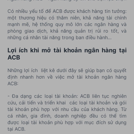
Có nhiều yếu tố để ACB được khách hàng tin tưởng:
một thương hiệu có thâm niên, khả năng tài chính
mạnh mẽ, hệ thống quy mô lớn các ngân hàng và
phòng giao dịch, khả năng quản trị rủi ro tốt, và
những cá nhân tài năng trong ban điều hành…
Lợi ích khi mở tài khoản ngân hàng tại
ACB
Những lợi ích liệt kê dưới đây sẽ giúp bạn có quyết
định nhanh hơn về việc mở tài khoản ngân hàng
ACB:
- Đa dạng các loại tài khoản: ACB liên tục nghiên
cứu, cải tiến và triển khai các loại tài khoản và gói
tài khoản phù hợp với nhu cầu của khách hàng. Từ
cá nhân, gia đình, doanh nghiệp đều có thể tìm
được loại tài khoản phù hợp với mục đích sử dụng
tại ACB.