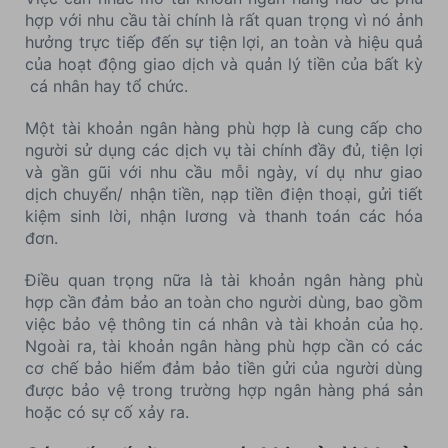
hợp với nhu cầu tài chính là rất quan trọng vì nó ảnh
hưởng trực tiếp đến sự tiện lợi, an toàn và hiệu quả
của hoạt động giao dịch và quản lý tiền của bất kỳ
cá nhân hay tổ chức.
Một tài khoản ngân hàng phù hợp là cung cấp cho
người sử dụng các dịch vụ tài chính đầy đủ, tiện lợi
và gần gũi với nhu cầu mỗi ngày, ví dụ như giao
dịch chuyển/ nhận tiền, nạp tiền điện thoại, gửi tiết
kiệm sinh lời, nhận lương và thanh toán các hóa
đơn.
Điều quan trọng nữa là tài khoản ngân hàng phù
hợp cần đảm bảo an toàn cho người dùng, bao gồm
việc bảo vệ thông tin cá nhân và tài khoản của họ.
Ngoài ra, tài khoản ngân hàng phù hợp cần có các
cơ chế bảo hiểm đảm bảo tiền gửi của người dùng
được bảo vệ trong trường hợp ngân hàng phá sản
hoặc có sự cố xảy ra.