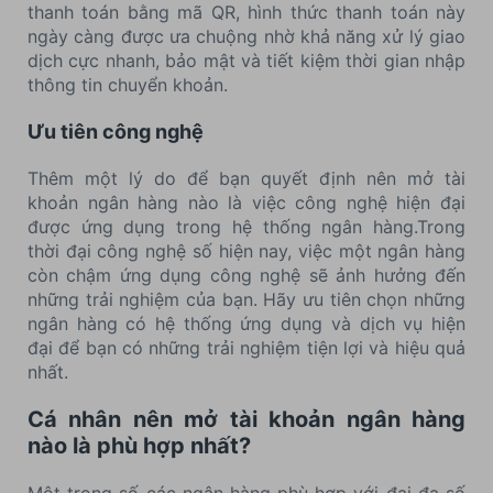
thanh toán bằng mã QR, hình thức thanh toán này
ngày càng được ưa chuộng nhờ khả năng xử lý giao
dịch cực nhanh, bảo mật và tiết kiệm thời gian nhập
thông tin chuyển khoản.
Ưu tiên công nghệ
Thêm một lý do để bạn quyết định nên mở tài
khoản ngân hàng nào là việc công nghệ hiện đại
được ứng dụng trong hệ thống ngân hàng.Trong
thời đại công nghệ số hiện nay, việc một ngân hàng
còn chậm ứng dụng công nghệ sẽ ảnh hưởng đến
những trải nghiệm của bạn. Hãy ưu tiên chọn những
ngân hàng có hệ thống ứng dụng và dịch vụ hiện
đại để bạn có những trải nghiệm tiện lợi và hiệu quả
nhất.
Cá nhân nên mở tài khoản ngân hàng
nào là phù hợp nhất?