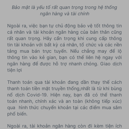
Bảo mật là yếu tố rất quan trọng trong hệ thống
ngân hàng và tài chính
Ngoài ra, việc bạn tự chủ động bảo vệ tốt thông tin
cá nhân và tài khoản ngân hàng của bản thân cũng
rất quan trọng. Hãy cẩn trọng khi cung cấp thông
tin tài khoản với bất kỳ cá nhân, tổ chức và các nền
tảng mua bán trực tuyến. Nếu chẳng may để lộ
thông tin vào kẻ gian, bạn có thể liên hệ ngay với
ngân hàng để được hỗ trợ nhanh chóng. Giao dịch
tiện lợi
Thanh toán qua tài khoản đang dần thay thế cách
thanh toán tiền mặt truyền thống,nhất là từ khi bùng
nổ dịch Covid-19. Hiện nay, bạn đã có thể thanh
toán nhanh, chính xác và an toàn (không tiếp xúc)
qua hình thức chuyển khoản tại các điểm mua sắm
phổ biến.
Ngoài ra, tài khoản ngân hàng còn đi kèm tiện ích