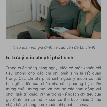
Thảo luận với gia đình về các vấn đề tài chính
5. Lưu ý các chi phí phát sinh
Trong cuộc sống hằng ngày, việc có một khoản chi
tiêu phòng cho các chi phí phát sinh là rất quan
trọng. Các chi phí phát sinh ngoài ý muốn có thể
bao gồm tiền sửa chữa nhà cửa, phương tiện, tiền
mừng cưới, mừng tuổi và một số các hoạt động vui
chơi, giải trí khác. Vì thế trong kế hoạch chi tiêu của
gia đình nên có một khoản cụ thể bao nhiêu % thu
nhập hằng tháng cho khoản phí phát sinh này.