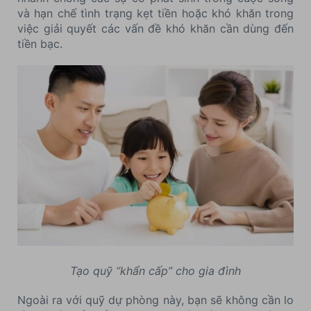
và hạn chế tình trạng kẹt tiền hoặc khó khăn trong
việc giải quyết các vấn đề khó khăn cần dùng đến
tiền bạc.
Tạo quỹ “khẩn cấp” cho gia đình
Ngoài ra với quỹ dự phòng này, bạn sẽ không cần lo