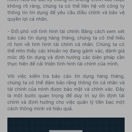
không rõ ràng, chúng ta có thể liên hệ với công ty
thông tin tín dụng để yêu cầu điều chỉnh và bảo vệ
quyền lợi cá nhân.
- Đối phó với tình hình tài chính: Bằng cách xem xét
báo cáo tín dụng hàng tháng, chúng ta có thể hiểu
rõ hơn về tình hình tài chính cá nhân. Chúng ta có
thể nhìn thấy các khoản nợ đang gánh vác, đánh giá
mức độ tín dụng và định hướng các biện pháp cần
thực hiện để cải thiện tình hình tài chính của mình.
Với việc kiểm tra báo cáo tín dụng hàng tháng,
chúng ta có thể đảm bảo rằng thông tin cá nhân và
tài chính của mình được bảo mật và chính xác. Đây
là một bước quan trọng để duy trì sự ổn định tài
chính và định hướng cho việc quản lý tiền bạc một
cách thông minh và hiệu quả.