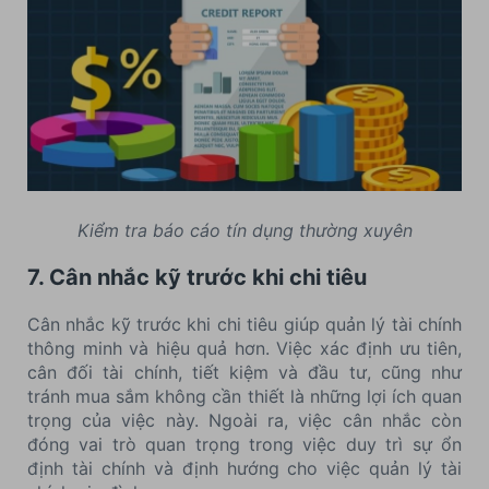
Kiểm tra báo cáo tín dụng thường xuyên
7. Cân nhắc kỹ trước khi chi tiêu
Cân nhắc kỹ trước khi chi tiêu giúp quản lý tài chính
thông minh và hiệu quả hơn. Việc xác định ưu tiên,
cân đối tài chính, tiết kiệm và đầu tư, cũng như
tránh mua sắm không cần thiết là những lợi ích quan
trọng của việc này. Ngoài ra, việc cân nhắc còn
đóng vai trò quan trọng trong việc duy trì sự ổn
định tài chính và định hướng cho việc quản lý tài