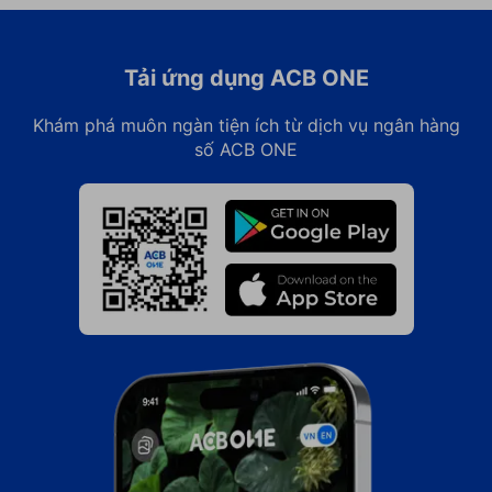
Tải ứng dụng ACB ONE
Khám phá muôn ngàn tiện ích từ dịch vụ ngân hàng
số ACB ONE