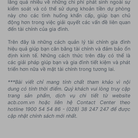
lắng quá nhiều về những chi phí phát sinh ngoài sự
kiểm soát và có thể sử dụng khoản tiền dự phòng
này cho các tình huống khẩn cấp, giúp bạn chủ
động hơn trong việc giải quyết các vấn đề liên quan
đến tài chính của gia đình.
Trên đây là những cách quản lý tài chính gia đình
hiệu quả giúp bạn cân bằng tài chính và đảm bảo ổn
định kinh tế. Những cách thức trên đây có thể là
các giải pháp giúp bạn và gia đình tiết kiệm và phát
triển hơn nữa về mặt tài chính trong tương lai.
***Bài viết chỉ mang tính chất tham khảo vì nội
dung có tính thời điểm. Quý khách vui lòng truy cập
trang sản phẩm, dịch vụ chi tiết từ website
acb.com.vn hoặc liên hệ Contact Center theo
hotline 1900 54 54 86 - (028) 38 247 247 để được
cập nhật chính sách mới nhất.