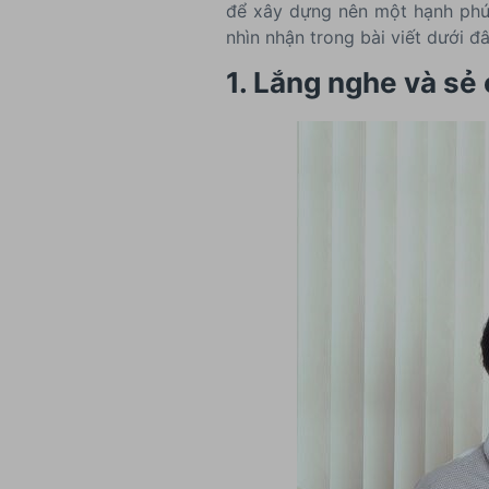
để xây dựng nên một hạnh phúc
nhìn nhận trong bài viết dưới đâ
1. Lắng nghe và sẻ 