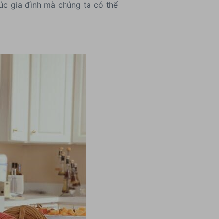
úc gia đình mà chúng ta có thể