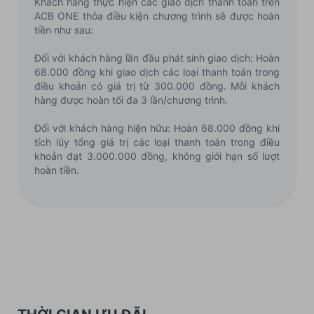
Khách hàng thực hiện các giao dịch thanh toán trên
ACB ONE thỏa điều kiện chương trình sẽ được hoàn
tiền như sau:
Đối với khách hàng lần đầu phát sinh giao dịch: Hoàn
68.000 đồng khi giao dịch các loại thanh toán trong
điều khoản có giá trị từ 300.000 đồng. Mỗi khách
hàng được hoàn tối đa 3 lần/chương trình.
Đối với khách hàng hiện hữu: Hoàn 68.000 đồng khi
tích lũy tổng giá trị các loại thanh toán trong điều
khoản đạt 3.000.000 đồng, không giới hạn số lượt
hoàn tiền.