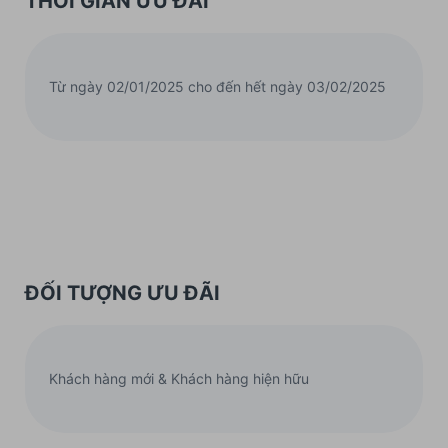
THỜI GIAN ƯU ĐÃI
Từ ngày 02/01/2025 cho đến hết ngày 03/02/2025
ĐỐI TƯỢNG ƯU ĐÃI
Khách hàng mới & Khách hàng hiện hữu