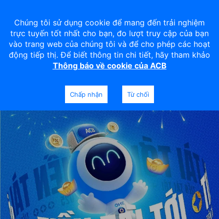
Chúng tôi sử dụng cookie để mang đến trải nghiệm
trực tuyến tốt nhất cho bạn, đo lượt truy cập của bạn
vào trang web của chúng tôi và để cho phép các hoạt
động tiếp thị. Để biết thông tin chi tiết, hãy tham khảo
Thông báo về cookie của ACB
Chấp nhận
Từ chối