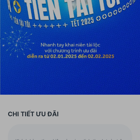
CHI TIẾT ƯU ĐÃI