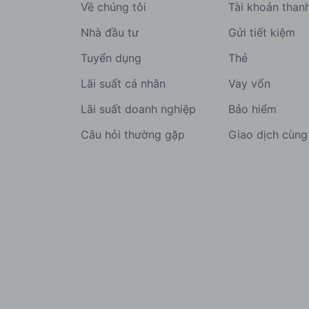
Về chúng tôi
Tài khoản than
Nhà đầu tư
Gửi tiết kiệm
Tuyển dụng
Thẻ
Lãi suất cá nhân
Vay vốn
Lãi suất doanh nghiệp
Bảo hiểm
Câu hỏi thường gặp
Giao dịch cùn