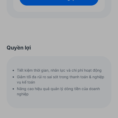
Quyền lợi
Tiết kiệm thời gian, nhân lực và chi phí hoạt động
Giảm tối đa rủi ro sai sót trong thanh toán & nghiệp
vụ kế toán
Nâng cao hiệu quả quản lý dòng tiền của doanh
nghiệp