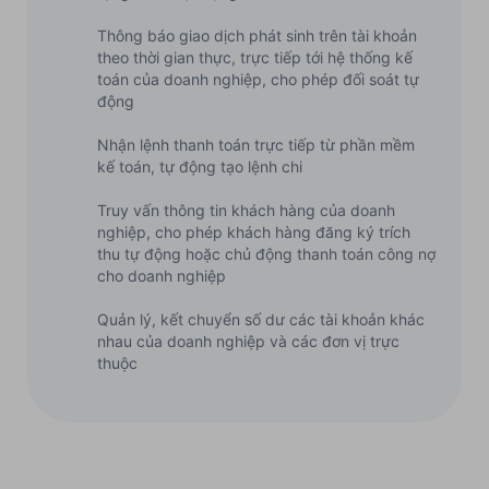
Thông báo giao dịch phát sinh trên tài khoản
theo thời gian thực, trực tiếp tới hệ thống kế
toán của doanh nghiệp, cho phép đối soát tự
động
Nhận lệnh thanh toán trực tiếp từ phần mềm
kế toán, tự động tạo lệnh chi
Truy vấn thông tin khách hàng của doanh
nghiệp, cho phép khách hàng đăng ký trích
thu tự động hoặc chủ động thanh toán công nợ
cho doanh nghiệp
Quản lý, kết chuyển số dư các tài khoản khác
nhau của doanh nghiệp và các đơn vị trực
thuộc