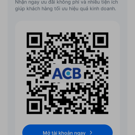
Nhận ngay ưu đãi không phí và nhiều tiện ích
giúp khách hàng tối ưu hiệu quả kinh doanh.
Mở tài khoản ngay