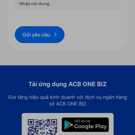
Gửi yêu cầu
Tải ứng dụng ACB ONE BIZ
Gia tăng hiệu quả kinh doanh với dịch vụ ngân hàng
số ACB ONE BIZ