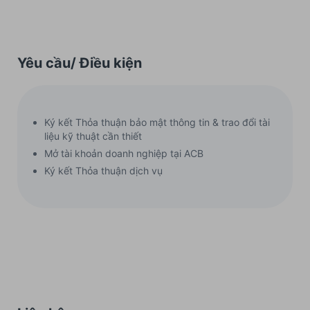
Yêu cầu/ Điều kiện
Ký kết Thỏa thuận bảo mật thông tin & trao đổi tài
liệu kỹ thuật cần thiết
Mở tài khoản doanh nghiệp tại ACB
Ký kết Thỏa thuận dịch vụ