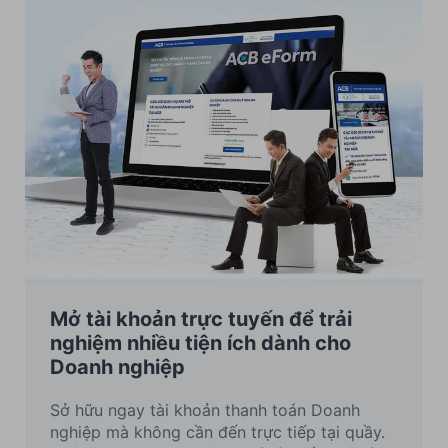
Mở tài khoản trực tuyến để trải
nghiệm nhiều tiện ích dành cho
Doanh nghiệp
Sở hữu ngay tài khoản thanh toán Doanh
nghiệp mà không cần đến trực tiếp tại quầy.