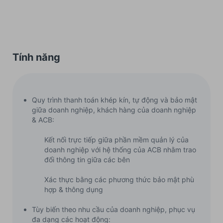
Tính năng
Quy trình thanh toán khép kín, tự động và bảo mật
giữa doanh nghiệp, khách hàng của doanh nghiệp
& ACB:
Kết nối trực tiếp giữa phần mềm quản lý của
doanh nghiệp với hệ thống của ACB nhằm trao
đổi thông tin giữa các bên
Xác thực bằng các phương thức bảo mật phù
hợp & thông dụng
Tùy biến theo nhu cầu của doanh nghiệp, phục vụ
đa dạng các hoạt động: