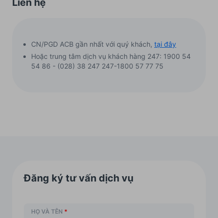
Liên hệ
CN/PGD ACB gần nhất với quý khách,
tại đây
Hoặc trung tâm dịch vụ khách hàng 247: 1900 54
54 86 - (028) 38 247 247-1800 57 77 75
Đăng ký tư vấn dịch vụ
HỌ VÀ TÊN
*