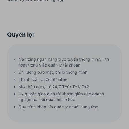
Quyền lợi
Nền tảng ngân hàng trực tuyến thông minh, linh
hoạt trong việc quản lý tài khoản
Chi lương bảo mật, chi lô thông minh
Thanh toán quốc tế online
Mua bán ngoại tệ 24/7 T+0/ T+1/ T+2
Ủy quyền giao dịch tài khoản giữa các doanh
nghiệp có mối quan hệ sở hữu
Quy trình khép kín quản lý chuỗi cung ứng