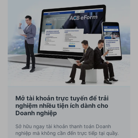
Mở tài khoản trực tuyến để trải
nghiệm nhiều tiện ích dành cho
Doanh nghiệp
Sở hữu ngay tài khoản thanh toán Doanh
nghiệp mà không cần đến trực tiếp tại quầy.