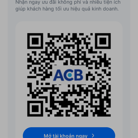
Nhận ngay ưu đãi không phí và nhiều tiện ích
giúp khách hàng tối ưu hiệu quả kinh doanh.
Mở tài khoản ngay