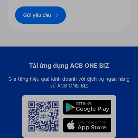
Gửi yêu cầu
Tải ứng dụng ACB ONE BIZ
Gia tăng hiệu quả kinh doanh với dịch vụ ngân hàng
số ACB ONE BIZ