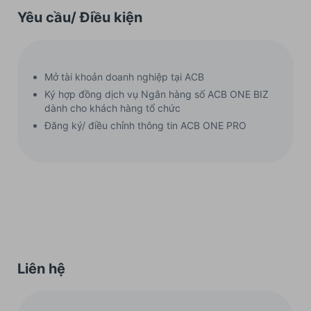
Yêu cầu/ Điều kiện
Mở tài khoản doanh nghiệp tại ACB
Ký hợp đồng dịch vụ Ngân hàng số ACB ONE BIZ
dành cho khách hàng tổ chức
Đăng ký/ điều chỉnh thông tin ACB ONE PRO
Liên hệ