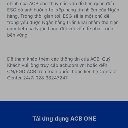
chính của ACB cho thấy các vấn đề liên quan đến
ESG có ảnh hưởng tới xếp hạng tín nhiệm của Ngân
hàng. Trong thời gian tới, ESG sẽ là một chủ đề
trọng yếu được Ngân hàng triển khai nhằm thể hiện
cam kết của Ngân hàng đối với vấn đề phát triển
bền vững.
Để tham khảo thêm các thông tin của ACB, Quý
Khách vui lòng truy cập acb.com.vn; hoặc đến
CN/PGD ACB trên toàn quốc; hoặc liên hệ Contact
Center 24/7: 028 38247247
Tải ứng dụng ACB ONE