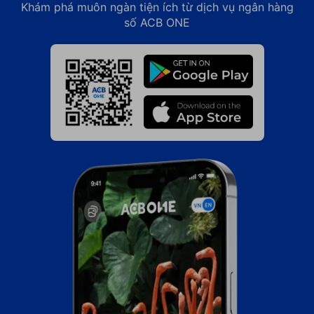
Khám phá muôn ngàn tiện ích từ dịch vụ ngân hàng
số ACB ONE