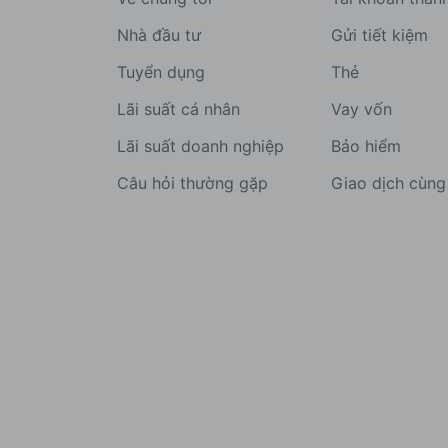
Nhà đầu tư
Gửi tiết kiệm
Tuyển dụng
Thẻ
Lãi suất cá nhân
Vay vốn
Lãi suất doanh nghiệp
Bảo hiểm
Câu hỏi thường gặp
Giao dịch cùn