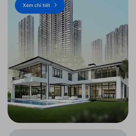
Xem chi tiết