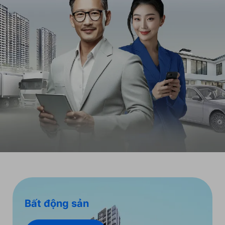
Bất động sản