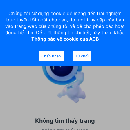
Chúng tôi sử dụng cookie để mang đến trải nghiệm
trực tuyến tốt nhất cho bạn, đo lượt truy cập của bạn
vào trang web của chúng tôi và để cho phép các hoạt
động tiếp thị. Để biết thông tin chi tiết, hãy tham khảo
Thông báo về cookie của ACB
Chấp nhận
Từ chối
Không tìm thấy trang