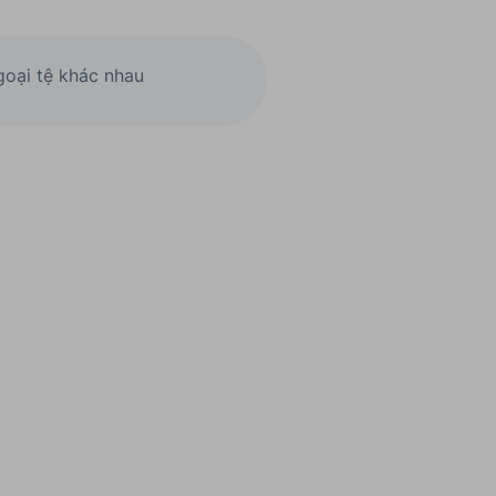
goại tệ khác nhau