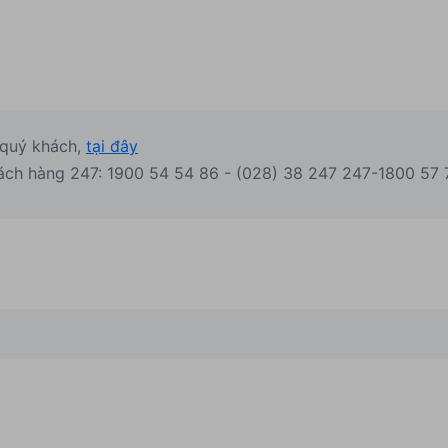
 quý khách,
tại đây
ách hàng 247: 1900 54 54 86 - (028) 38 247 247-1800 57 