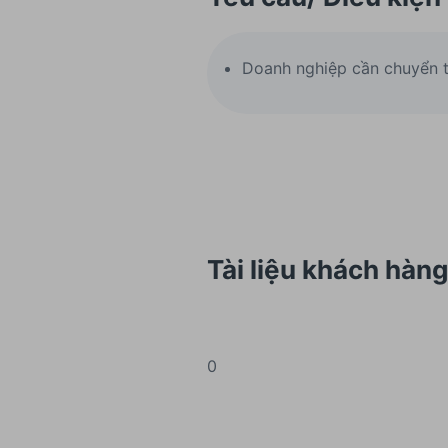
Doanh nghiệp cần chuyển t
Tài liệu khách hàn
0