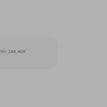
 TRY, ZAR, NOK