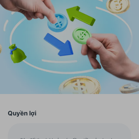
Quyền lợi