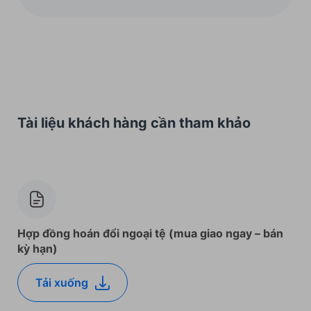
Tài liệu khách hàng cần tham khảo
Hợp đồng hoán đổi ngoại tệ (mua giao ngay – bán
kỳ hạn)
Tải xuống