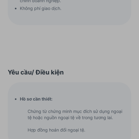
chính doanh nghiệp.
Không phí giao dịch.
Yêu cầu/ Điều kiện
Hồ sơ cần thiết:
Chứng từ chứng minh mục đích sử dụng ngoại
tệ hoặc nguồn ngoại tệ về trong tương lai.
Hợp đồng hoán đổi ngoại tệ.